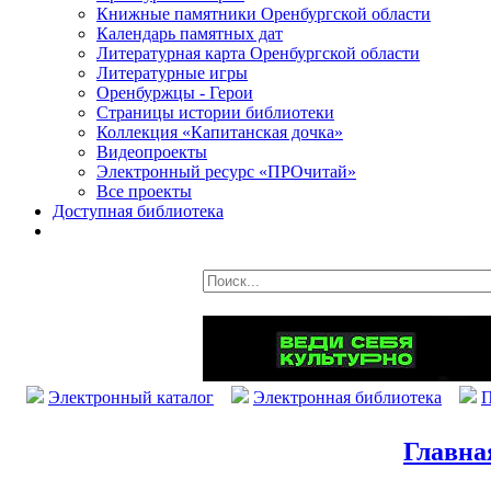
Книжные памятники Оренбургской области
Календарь памятных дат
Литературная карта Оренбургской области
Литературные игры
Оренбуржцы - Герои
Страницы истории библиотеки
Коллекция «Капитанская дочка»
Видеопроекты
Электронный ресурс «ПРОчитай»
Все проекты
Доступная библиотека
Электронный каталог
Электронная библиотека
П
Главна