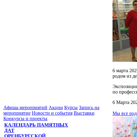
6 марта 20
родом из де
Экспозиция
по професс
6 Марта 20
Афиша мероприятий
Акции
Курсы
Запись на
мероприятие
Новости и события
Выставки
Мы все род
Конкурсы и проекты
КАЛЕНДАРЬ ПАМЯТНЫХ
ДАТ
ОРЕНБУРГСКОЙ