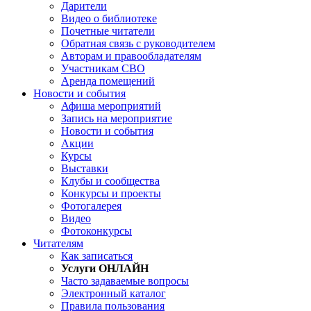
Дарители
Видео о библиотеке
Почетные читатели
Обратная связь с руководителем
Авторам и правообладателям
Участникам СВО
Аренда помещений
Новости и события
Афиша мероприятий
Запись на мероприятие
Новости и события
Акции
Курсы
Выставки
Клубы и сообщества
Конкурсы и проекты
Фотогалерея
Видео
Фотоконкурсы
Читателям
Как записаться
Услуги ОНЛАЙН
Часто задаваемые вопросы
Электронный каталог
Правила пользования