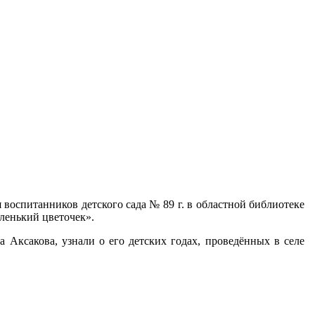
 воспитанников детского сада № 89 г. в областной библиотеке
Аленький цветочек».
 Аксакова, узнали о его детских годах, проведённых в селе