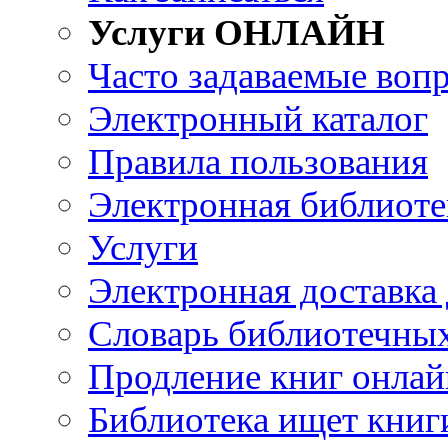
Услуги ОНЛАЙН
Часто задаваемые воп
Электронный каталог
Правила пользования
Электронная библиоте
Услуги
Электронная доставка
Словарь библиотечны
Продление книг онлай
Библиотека ищет книг