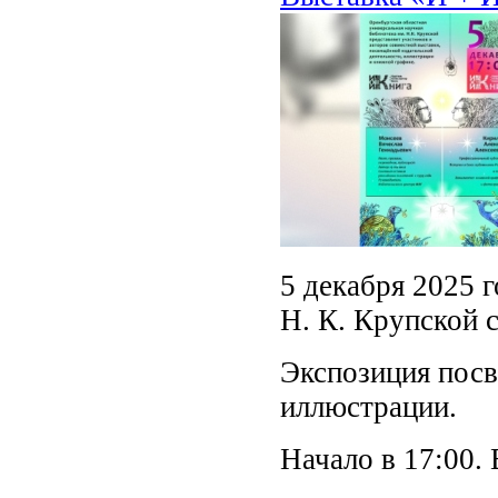
5 декабря 2025 
Н. К. Крупской 
Экспозиция посв
иллюстрации.
Начало в 17:00.