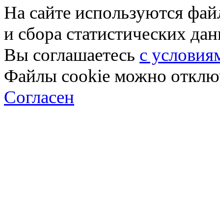
На сайте используются фай
и сбора статистических да
Вы соглашаетесь
с условия
Файлы cookie можно отключ
Согласен