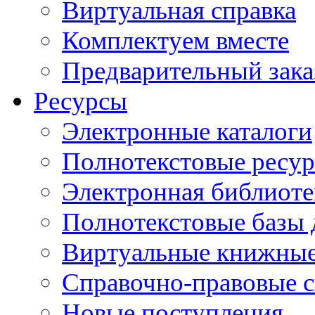
Виртуальная справка
Комплектуем вместе
Предварительный зака
Ресурсы
Электронные каталоги
Полнотекстовые ресур
Электронная библиоте
Полнотекстовые баз
Виртуальные книжные
Справочно-правовые 
Новые поступления