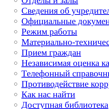
Отделы и залы
Сведения об учредите
Официальные докуме
Режим работы
Материально-техничес
Прием граждан
Независимая оценка ка
Телефонный справочн
Противодействие кор
Как нас найти
Доступная библиотека