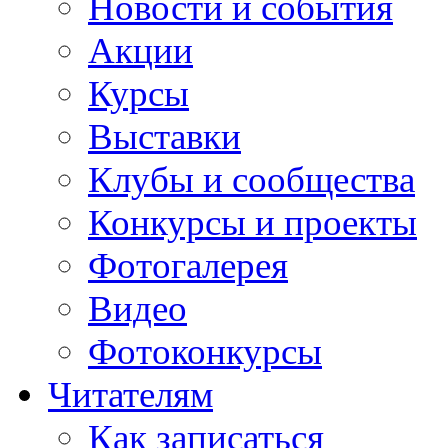
Новости и события
Акции
Курсы
Выставки
Клубы и сообщества
Конкурсы и проекты
Фотогалерея
Видео
Фотоконкурсы
Читателям
Как записаться