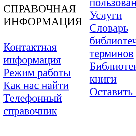
пользова
СПРАВОЧНАЯ
Услуги
ИНФОРМАЦИЯ
Словарь
библиоте
Контактная
терминов
информация
Библиоте
Режим работы
книги
Как нас найти
Оставить
Телефонный
справочник