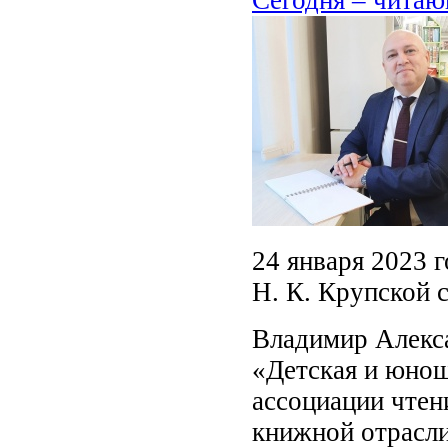
24 января 2023 
Н. К. Крупской 
Владимир Алекса
«Детская и юнош
ассоциации чтен
книжной отрасли