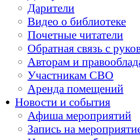
Дарители
Видео о библиотеке
Почетные читатели
Обратная связь с руко
Авторам и правооблад
Участникам СВО
Аренда помещений
Новости и события
Афиша мероприятий
Запись на мероприяти