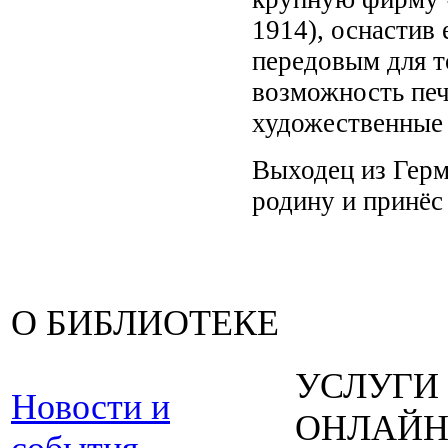
1914), оснастив
передовым для т
возможность печ
художественные 
Выходец из Герм
родину и принёс
О БИБЛИОТЕКЕ
УСЛУГИ
Новости и
ОНЛАЙ