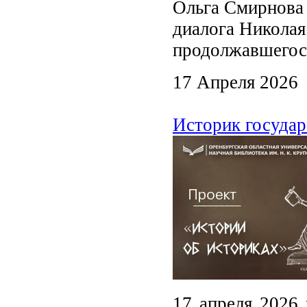
Ольга Смирнова 
диалога Николая
продолжавшегося
17 Апреля 2026
Историк государ
17 апреля 2026 