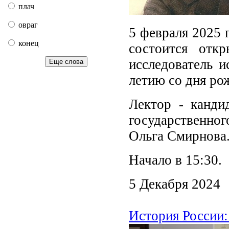
плач
овраг
5 февраля 2025 
конец
состоится отк
исследователь и
Еще слова
летию со дня ро
Лектор - канди
государственног
Ольга Смирнова
Начало в 15:30.
5 Декабря 2024
История России: