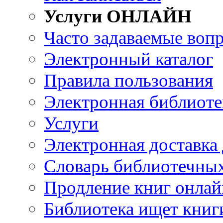
Услуги ОНЛАЙН
Часто задаваемые воп
Электронный каталог
Правила пользования
Электронная библиоте
Услуги
Электронная доставка
Словарь библиотечны
Продление книг онлай
Библиотека ищет книг