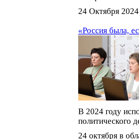
24 Октября 2024
«Россия была, е
В 2024 году испо
политического д
24 октября в об