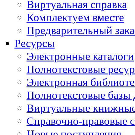
Виртуальная справка
Комплектуем вместе
Предварительный зака
Ресурсы
Электронные каталоги
Полнотекстовые ресур
Электронная библиоте
Полнотекстовые баз
Виртуальные книжные
Справочно-правовые 
Новые поступления