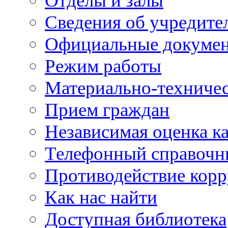
Отделы и залы
Сведения об учредите
Официальные докуме
Режим работы
Материально-техничес
Прием граждан
Независимая оценка ка
Телефонный справочн
Противодействие кор
Как нас найти
Доступная библиотека