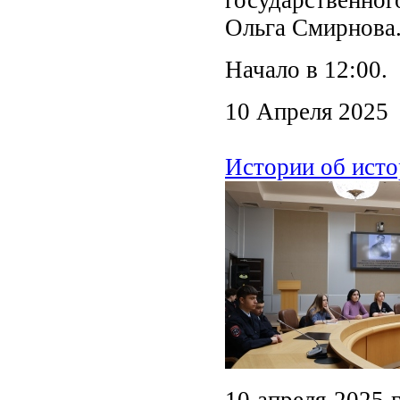
Ольга Смирнова
Начало в 12:00.
10 Апреля 2025
Истории об исто
10 апреля 2025 