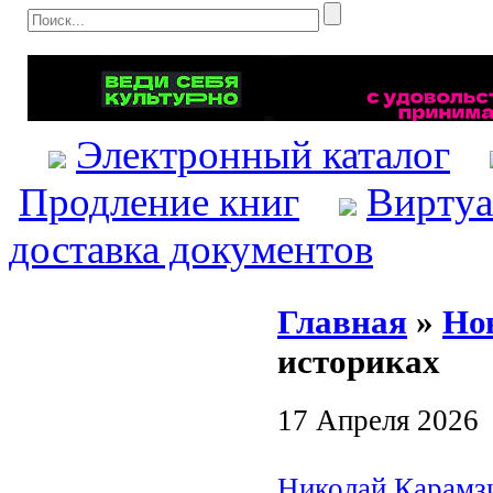
Электронный каталог
Продление книг
Виртуа
доставка документов
Главная
»
Но
историках
17 Апреля 2026
Николай Карамзи