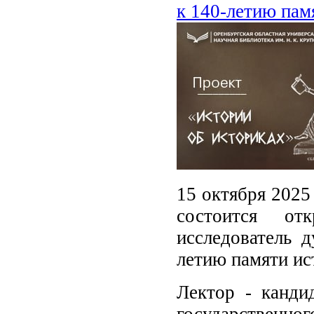
к 140-летию пам
15 октября 2025
состоится от
исследователь 
летию памяти ис
Лектор - канди
государственног