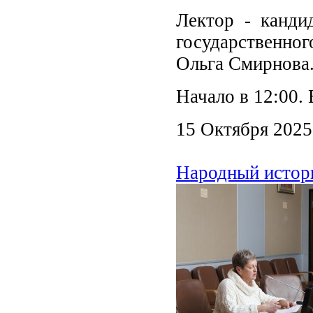
Лектор - канди
государственног
Ольга Смирнова
Начало в 12:00. 
15 Октября 2025
Народный истор