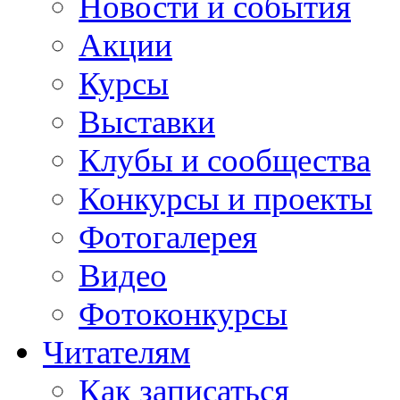
Новости и события
Акции
Курсы
Выставки
Клубы и сообщества
Конкурсы и проекты
Фотогалерея
Видео
Фотоконкурсы
Читателям
Как записаться