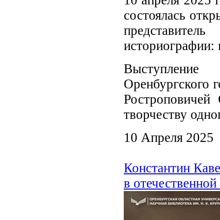
состоялась откр
представитель
историографии: 
Выступление 
Оренбургского г
Ростроповичей
творчеству одно
10 Апреля 2025
Константин Каве
в отечественной