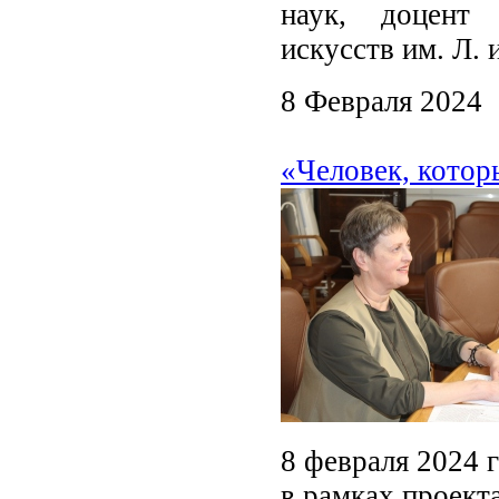
наук, доцент 
искусств им. Л.
8 Февраля 2024
«Человек, котор
8 февраля 2024 г
в рамках проект