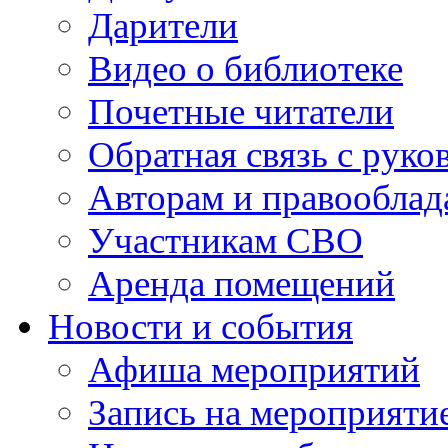
Дарители
Видео о библиотеке
Почетные читатели
Обратная связь с руко
Авторам и правооблад
Участникам СВО
Аренда помещений
Новости и события
Афиша мероприятий
Запись на мероприяти