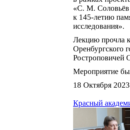
«С. М. Соловьёв
к 145-летию пам
исследования».
Лекцию прочла к
Оренбургского г
Ростроповичей О
Мероприятие бы
18 Октября 2023
Красный академ