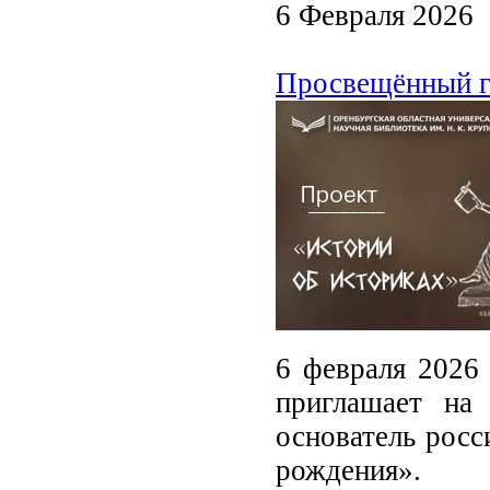
6 Февраля 2026
Просвещённый ге
6 февраля 2026 
приглашает на
основатель росс
рождения».