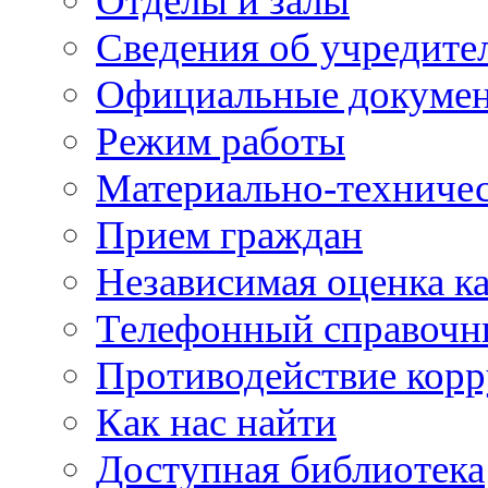
Отделы и залы
Сведения об учредите
Официальные докуме
Режим работы
Материально-техничес
Прием граждан
Независимая оценка ка
Телефонный справочн
Противодействие кор
Как нас найти
Доступная библиотека