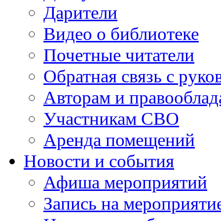
Дарители
Видео о библиотеке
Почетные читатели
Обратная связь с руко
Авторам и правооблад
Участникам СВО
Аренда помещений
Новости и события
Афиша мероприятий
Запись на мероприяти