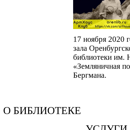
17 ноября 2020 
зала Оренбургск
библиотеки им. 
«Земляничная по
Бергмана
.
О БИБЛИОТЕКЕ
УСЛУГИ