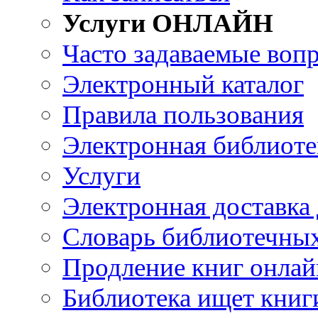
Услуги ОНЛАЙН
Часто задаваемые воп
Электронный каталог
Правила пользования
Электронная библиоте
Услуги
Электронная доставка
Словарь библиотечны
Продление книг онлай
Библиотека ищет книг