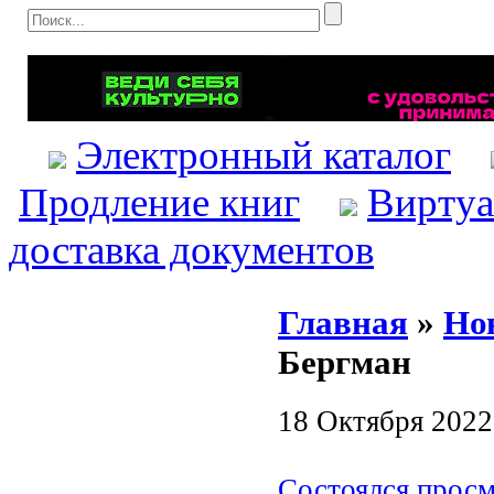
Электронный каталог
Продление книг
Виртуа
доставка документов
Главная
»
Но
Бергман
18 Октября 2022
Состоялся прос