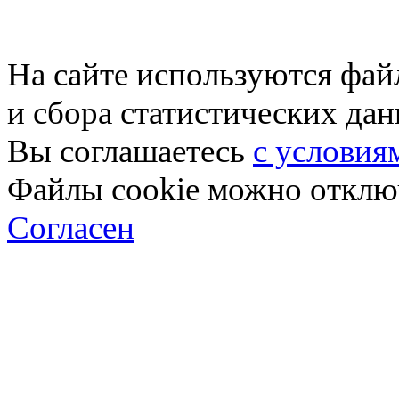
На сайте используются фай
и сбора статистических да
Вы соглашаетесь
с условия
Файлы cookie можно отключ
Согласен