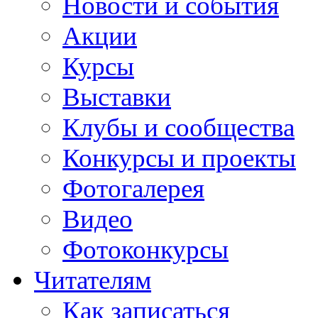
Новости и события
Акции
Курсы
Выставки
Клубы и сообщества
Конкурсы и проекты
Фотогалерея
Видео
Фотоконкурсы
Читателям
Как записаться