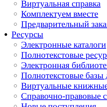
Виртуальная справка
Комплектуем вместе
Предварительный зака
Ресурсы
Электронные каталоги
Полнотекстовые ресур
Электронная библиоте
Полнотекстовые баз
Виртуальные книжные
Справочно-правовые 
Новые поступления