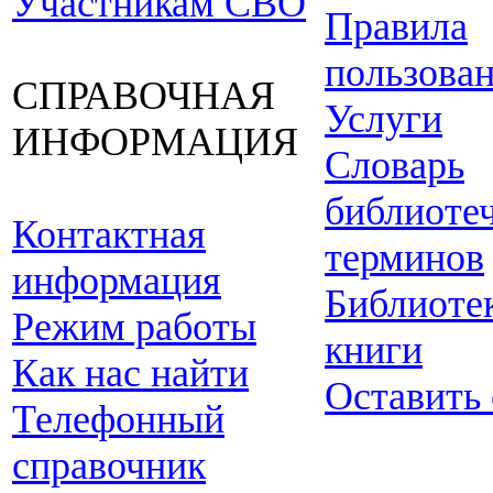
Участникам СВО
Правила
пользова
СПРАВОЧНАЯ
Услуги
ИНФОРМАЦИЯ
Словарь
библиоте
Контактная
терминов
информация
Библиоте
Режим работы
книги
Как нас найти
Оставить
Телефонный
справочник