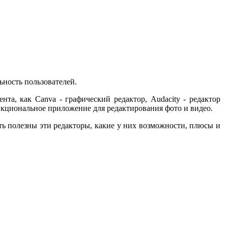
ьность пользователей.
та, как Canva - графический редактор, Audacity - редактор
функциональное приложение для редактирования фото и видео.
ть полезны эти редакторы, какие у них возможности, плюсы и