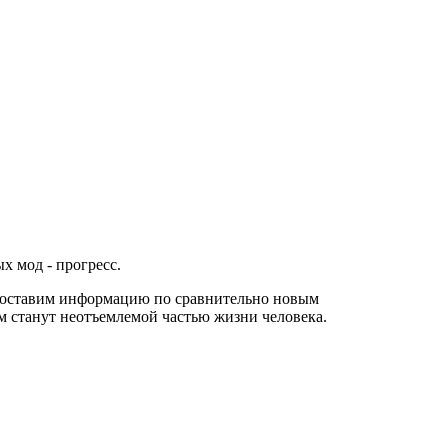
ных мод - прогресс.
оставим информацию по сравнительно новым
м станут неотъемлемой частью жизни человека.