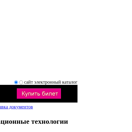
сайт
электронный каталог
авка документов
ционные технологии