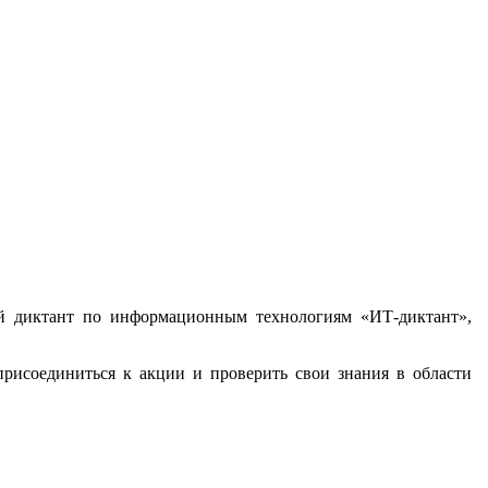
ий диктант по информационным технологиям «ИТ-диктант»,
рисоединиться к акции и проверить свои знания в области