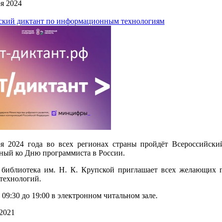
я 2024
ский диктант по информационным технологиям
ря 2024 года во всех регионах страны пройдёт Всероссийск
ный ко Дню программиста в России.
 библиотека им. Н. К. Крупской приглашает всех желающих п
технологий.
 09:30 до 19:00 в электронном читальном зале.
2021