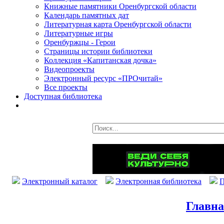
Книжные памятники Оренбургской области
Календарь памятных дат
Литературная карта Оренбургской области
Литературные игры
Оренбуржцы - Герои
Страницы истории библиотеки
Коллекция «Капитанская дочка»
Видеопроекты
Электронный ресурс «ПРОчитай»
Все проекты
Доступная библиотека
Электронный каталог
Электронная библиотека
П
Главн