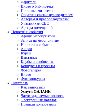
Дарители
Видео о библиотеке
Почетные читатели
Обратная связь с руководителем
Авторам и правообладателям
Участникам СВО
Аренда помещений
Новости и события
Афиша мероприятий
Запись на мероприятие
Новости и события
Акции
Курсы
Выставки
Клубы и сообщества
Конкурсы и проекты
Фотогалерея
Видео
Фотоконкурсы
Читателям
Как записаться
Услуги ОНЛАЙН
Часто задаваемые вопросы
Электронный каталог
Правила пользования