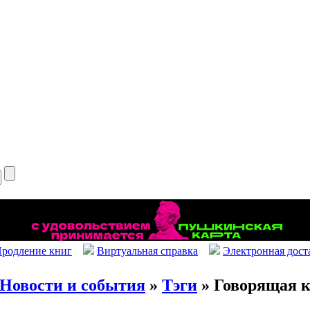
родление книг
Виртуальная справка
Электронная дост
Новости и события
»
Тэги
» Говорящая 