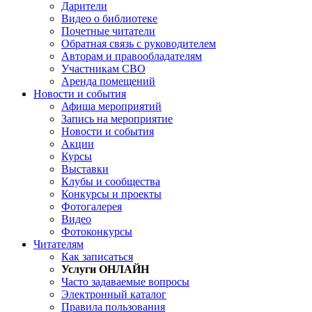
Дарители
Видео о библиотеке
Почетные читатели
Обратная связь с руководителем
Авторам и правообладателям
Участникам СВО
Аренда помещений
Новости и события
Афиша мероприятий
Запись на мероприятие
Новости и события
Акции
Курсы
Выставки
Клубы и сообщества
Конкурсы и проекты
Фотогалерея
Видео
Фотоконкурсы
Читателям
Как записаться
Услуги ОНЛАЙН
Часто задаваемые вопросы
Электронный каталог
Правила пользования