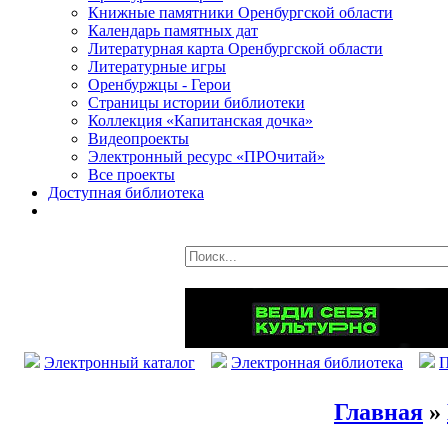
Книжные памятники Оренбургской области
Календарь памятных дат
Литературная карта Оренбургской области
Литературные игры
Оренбуржцы - Герои
Страницы истории библиотеки
Коллекция «Капитанская дочка»
Видеопроекты
Электронный ресурс «ПРОчитай»
Все проекты
Доступная библиотека
Электронный каталог
Электронная библиотека
П
Главная
»