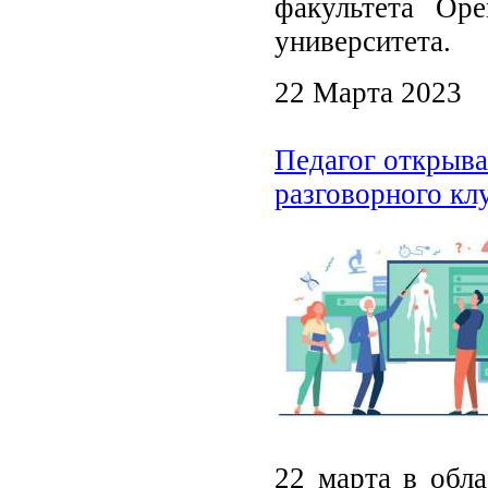
факультета Оре
университета.
22 Марта 2023
Педагог открыва
разговорного к
22 марта в обла