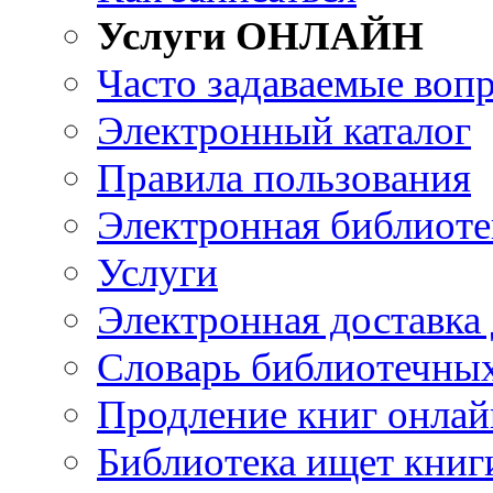
Услуги ОНЛАЙН
Часто задаваемые воп
Электронный каталог
Правила пользования
Электронная библиоте
Услуги
Электронная доставка
Словарь библиотечны
Продление книг онлай
Библиотека ищет книг