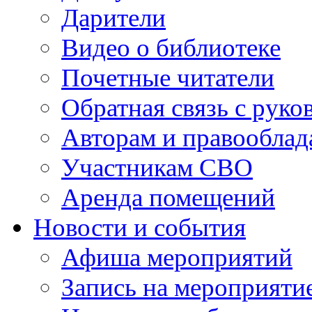
Дарители
Видео о библиотеке
Почетные читатели
Обратная связь с руко
Авторам и правооблад
Участникам СВО
Аренда помещений
Новости и события
Афиша мероприятий
Запись на мероприяти