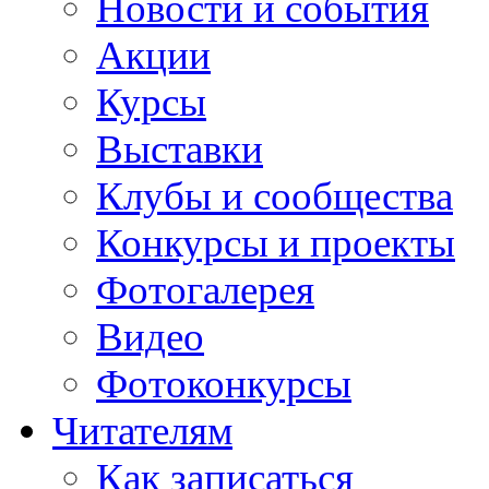
Новости и события
Акции
Курсы
Выставки
Клубы и сообщества
Конкурсы и проекты
Фотогалерея
Видео
Фотоконкурсы
Читателям
Как записаться