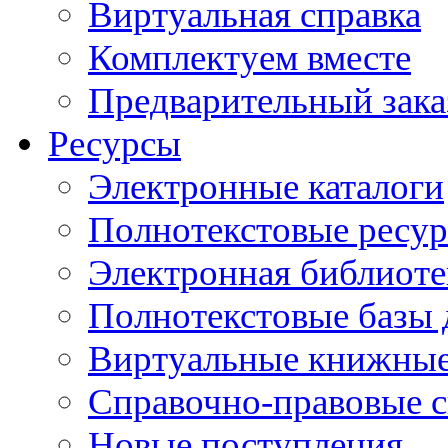
Виртуальная справка
Комплектуем вместе
Предварительный зака
Ресурсы
Электронные каталоги
Полнотекстовые ресур
Электронная библиоте
Полнотекстовые баз
Виртуальные книжные
Справочно-правовые 
Новые поступления