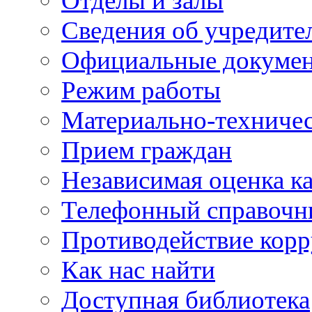
Отделы и залы
Сведения об учредите
Официальные докуме
Режим работы
Материально-техничес
Прием граждан
Независимая оценка ка
Телефонный справочн
Противодействие кор
Как нас найти
Доступная библиотека