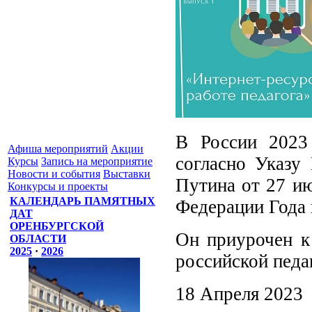
В России 2023 
Афиша мероприятий
Акции
согласно Указу
Курсы
Запись на мероприятие
Новости и события
Выставки
Путина от 27 ию
Конкурсы и проекты
КАЛЕНДАРЬ ПАМЯТНЫХ
Федерации Года 
ДАТ
ОРЕНБУРГСКОЙ
Он приурочен к
ОБЛАСТИ
2025
·
2026
российской педа
18 Апреля 2023