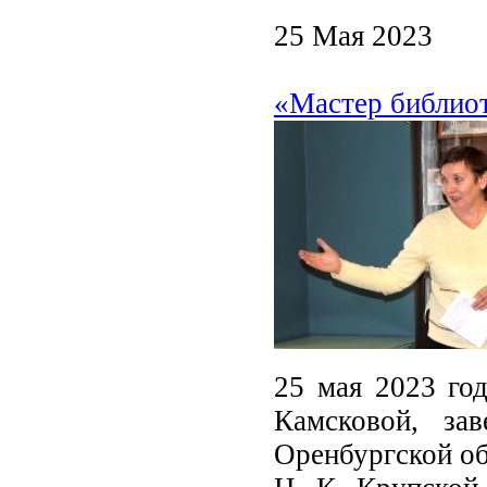
25 Мая 2023
«Мастер библиот
25 мая 2023 год
Камсковой, за
Оренбургской об