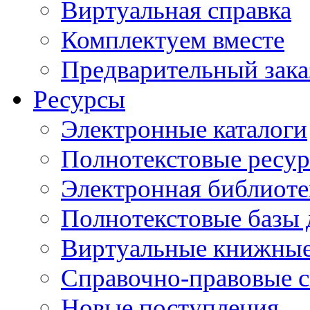
Виртуальная справка
Комплектуем вместе
Предварительный зака
Ресурсы
Электронные каталоги
Полнотекстовые ресур
Электронная библиоте
Полнотекстовые баз
Виртуальные книжные
Справочно-правовые 
Новые поступления