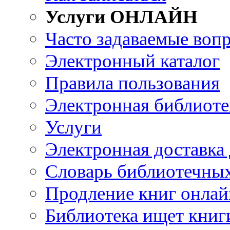
Услуги ОНЛАЙН
Часто задаваемые воп
Электронный каталог
Правила пользования
Электронная библиоте
Услуги
Электронная доставка
Словарь библиотечны
Продление книг онлай
Библиотека ищет книг