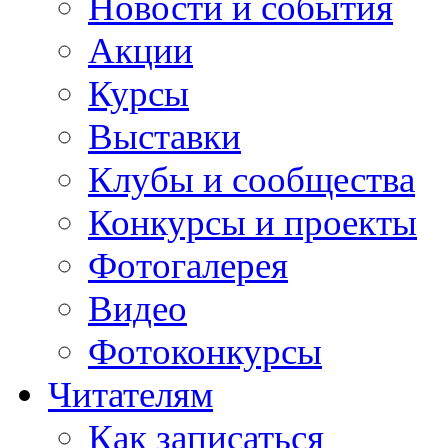
Новости и события
Акции
Курсы
Выставки
Клубы и сообщества
Конкурсы и проекты
Фотогалерея
Видео
Фотоконкурсы
Читателям
Как записаться