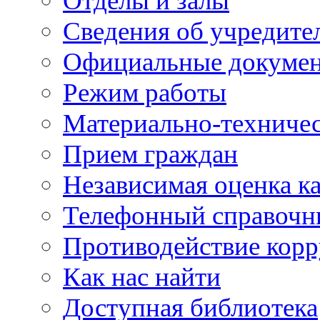
Отделы и залы
Сведения об учредите
Официальные докуме
Режим работы
Материально-техничес
Прием граждан
Независимая оценка ка
Телефонный справочн
Противодействие кор
Как нас найти
Доступная библиотека