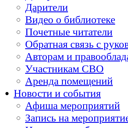
Дарители
Видео о библиотеке
Почетные читатели
Обратная связь с руко
Авторам и правооблад
Участникам СВО
Аренда помещений
Новости и события
Афиша мероприятий
Запись на мероприяти