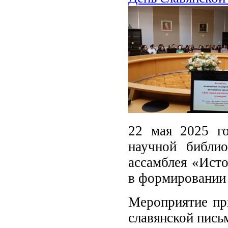
22 мая 2025 го
научной библи
ассамблея «Исто
в формировании 
Мероприятие пр
славянской пись