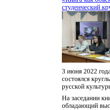
студенческий кр
3 июня 2022 год
состоялся кругл
русской культур
На заседании кн
обладающий выс