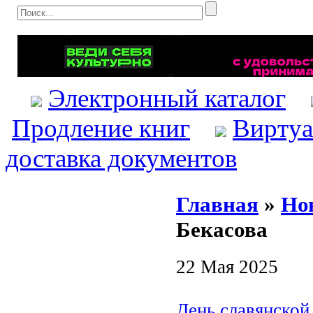
Электронный каталог
Продление книг
Виртуа
доставка документов
Главная
»
Но
Бекасова
22 Мая 2025
День славянской