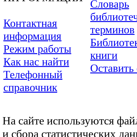
Словарь
библиоте
Контактная
терминов
информация
Библиоте
Режим работы
книги
Как нас найти
Оставить
Телефонный
справочник
На сайте используются фай
и сбора статистических да