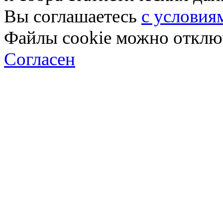
Вы соглашаетесь
с условия
Файлы cookie можно отключ
Согласен