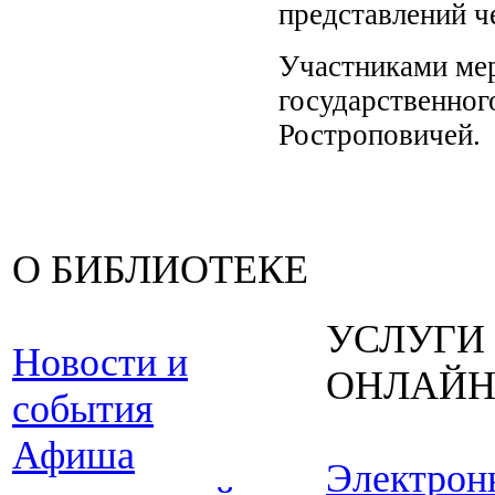
представлений ч
Участниками мер
государственного
Ростроповичей.
О БИБЛИОТЕКЕ
УСЛУГИ
Новости и
ОНЛАЙ
события
Афиша
Электрон