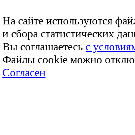
На сайте используются фай
и сбора статистических да
Вы соглашаетесь
с условия
Файлы cookie можно отключ
Согласен