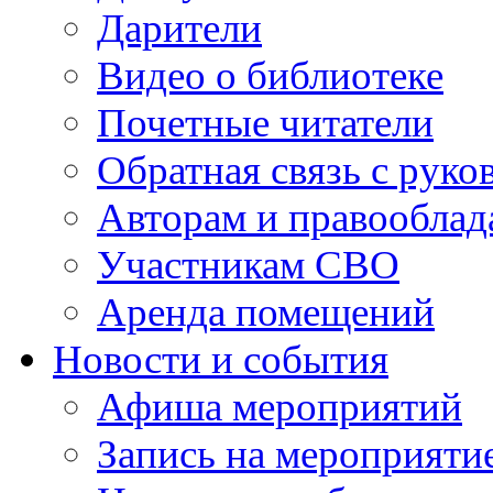
Дарители
Видео о библиотеке
Почетные читатели
Обратная связь с руко
Авторам и правооблад
Участникам СВО
Аренда помещений
Новости и события
Афиша мероприятий
Запись на мероприяти