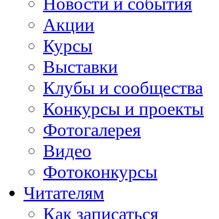
Новости и события
Акции
Курсы
Выставки
Клубы и сообщества
Конкурсы и проекты
Фотогалерея
Видео
Фотоконкурсы
Читателям
Как записаться