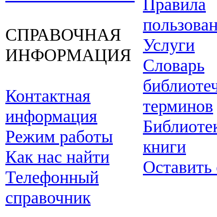
Правила
пользова
СПРАВОЧНАЯ
Услуги
ИНФОРМАЦИЯ
Словарь
библиоте
Контактная
терминов
информация
Библиоте
Режим работы
книги
Как нас найти
Оставить
Телефонный
справочник