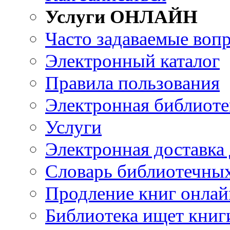
Услуги ОНЛАЙН
Часто задаваемые воп
Электронный каталог
Правила пользования
Электронная библиоте
Услуги
Электронная доставка
Словарь библиотечны
Продление книг онлай
Библиотека ищет книг