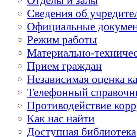
Отделы и залы
Сведения об учредите
Официальные докуме
Режим работы
Материально-техничес
Прием граждан
Независимая оценка ка
Телефонный справочн
Противодействие кор
Как нас найти
Доступная библиотека