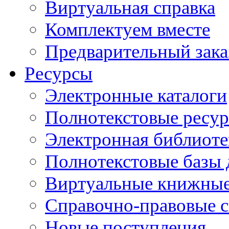
Виртуальная справка
Комплектуем вместе
Предварительный зака
Ресурсы
Электронные каталоги
Полнотекстовые ресур
Электронная библиоте
Полнотекстовые баз
Виртуальные книжные
Справочно-правовые 
Новые поступления