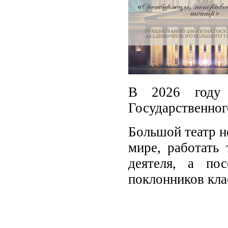
В 2026 году 
Государственног
Большой театр н
мире, работать 
деятеля, а по
поклонников кла