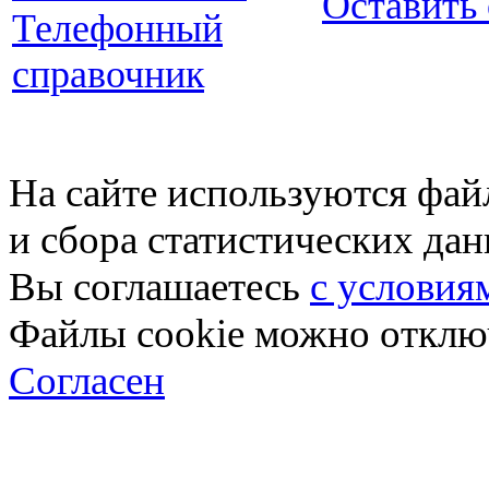
Оставить
Телефонный
справочник
На сайте используются фай
и сбора статистических да
Вы соглашаетесь
с условия
Файлы cookie можно отключ
Согласен