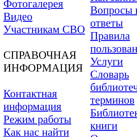
Фотогалерея
Вопросы 
Видео
ответы
Участникам СВО
Правила
пользова
СПРАВОЧНАЯ
Услуги
ИНФОРМАЦИЯ
Словарь
библиоте
Контактная
терминов
информация
Библиоте
Режим работы
книги
Как нас найти