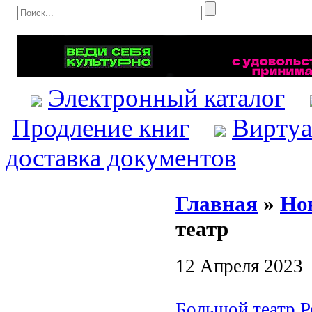
Электронный каталог
Продление книг
Виртуа
доставка документов
Главная
»
Но
театр
12 Апреля 2023
Большой театр Р