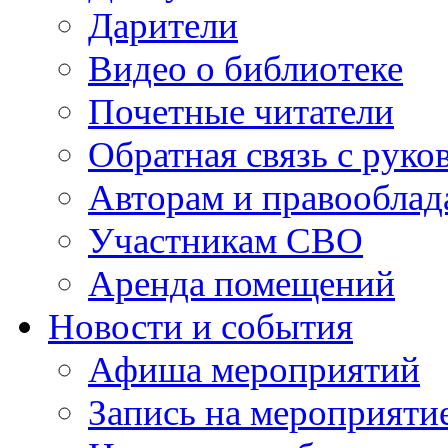
Дарители
Видео о библиотеке
Почетные читатели
Обратная связь с руко
Авторам и правооблад
Участникам СВО
Аренда помещений
Новости и события
Афиша мероприятий
Запись на мероприяти