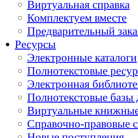
Виртуальная справка
Комплектуем вместе
Предварительный зака
Ресурсы
Электронные каталоги
Полнотекстовые ресур
Электронная библиоте
Полнотекстовые баз
Виртуальные книжные
Справочно-правовые 
Новые поступления