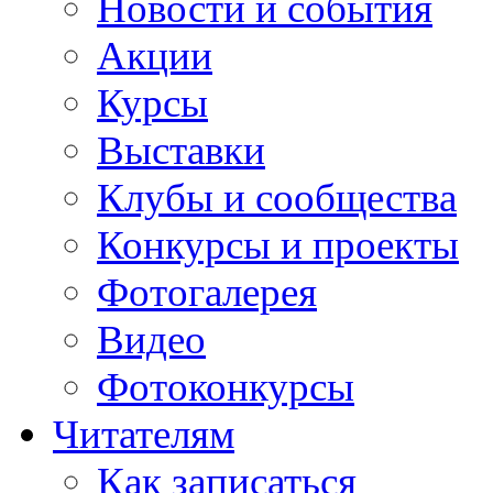
Новости и события
Акции
Курсы
Выставки
Клубы и сообщества
Конкурсы и проекты
Фотогалерея
Видео
Фотоконкурсы
Читателям
Как записаться