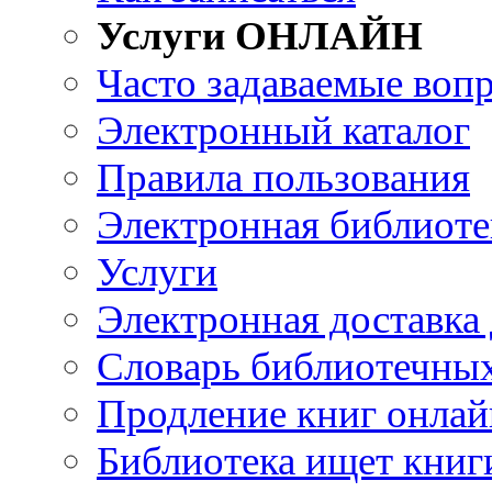
Услуги ОНЛАЙН
Часто задаваемые воп
Электронный каталог
Правила пользования
Электронная библиоте
Услуги
Электронная доставка
Словарь библиотечны
Продление книг онлай
Библиотека ищет книг