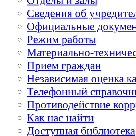
Отделы и залы
Сведения об учредите
Официальные докуме
Режим работы
Материально-техничес
Прием граждан
Независимая оценка ка
Телефонный справочн
Противодействие кор
Как нас найти
Доступная библиотека