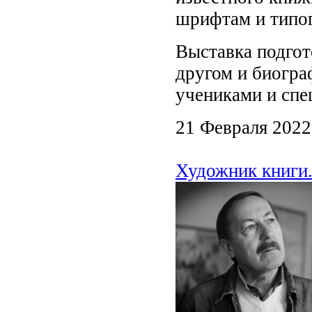
шрифтам и типо
Выставка подгот
другом и биогра
учениками и спе
21 Февраля 2022
Художник книги