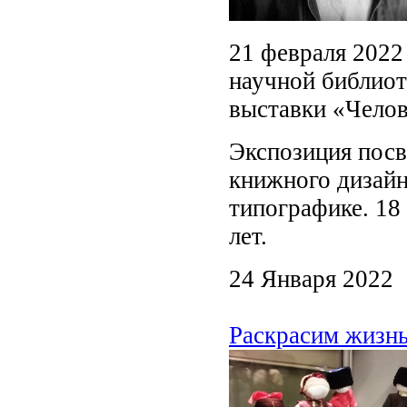
21 февраля 2022
научной библиот
выставки «Челов
Экспозиция посв
книжного дизайн
типографике. 18
лет.
24 Января 2022
Раскрасим жизнь