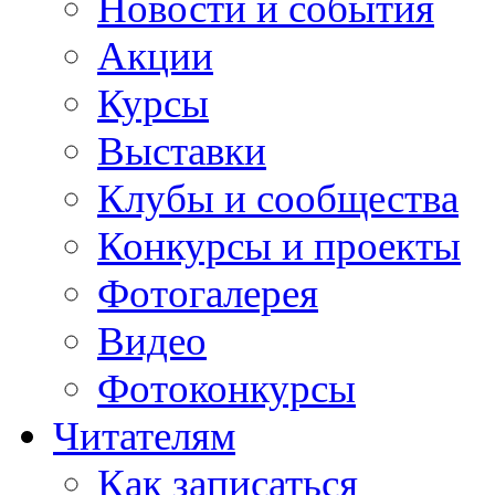
Новости и события
Акции
Курсы
Выставки
Клубы и сообщества
Конкурсы и проекты
Фотогалерея
Видео
Фотоконкурсы
Читателям
Как записаться