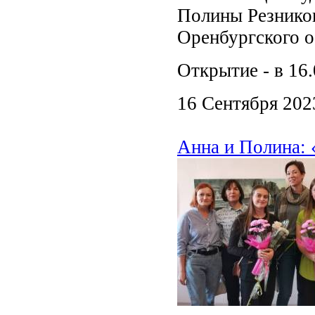
Полины Резнико
Оренбургского о
Открытие - в 16
16 Сентября 202
Анна и Полина: 