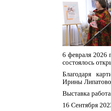
6 февраля 2026 
состоялось откр
Благодаря кар
Ирины Липатовой
Выставка работае
16 Сентября 202