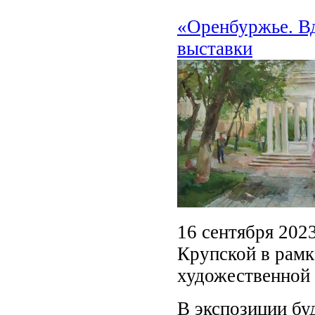
«Оренбуржье. В
выставки
16 сентября 2023
Крупской в рамк
художественной
В экспозиции бу