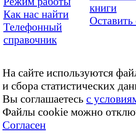
Режим работы
книги
Как нас найти
Оставить
Телефонный
справочник
На сайте используются фай
и сбора статистических да
Вы соглашаетесь
с условия
Файлы cookie можно отключ
Согласен