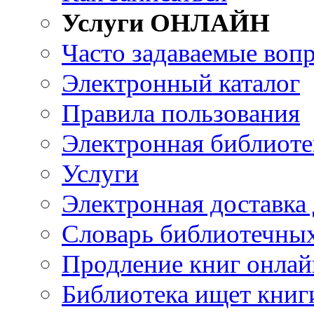
Услуги ОНЛАЙН
Часто задаваемые воп
Электронный каталог
Правила пользования
Электронная библиоте
Услуги
Электронная доставка
Словарь библиотечны
Продление книг онлай
Библиотека ищет книг