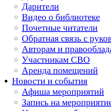
Дарители
Видео о библиотеке
Почетные читатели
Обратная связь с руко
Авторам и правооблад
Участникам СВО
Аренда помещений
Новости и события
Афиша мероприятий
Запись на мероприяти