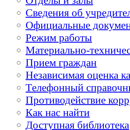
Отделы и залы
Сведения об учредите
Официальные докуме
Режим работы
Материально-техничес
Прием граждан
Независимая оценка ка
Телефонный справочн
Противодействие кор
Как нас найти
Доступная библиотека