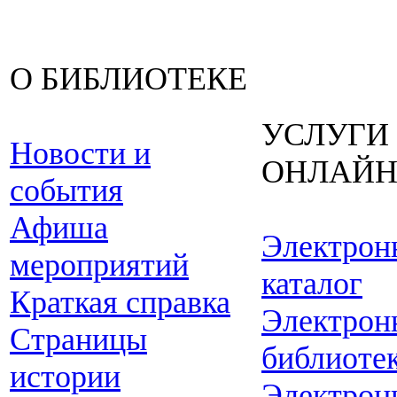
О БИБЛИОТЕКЕ
УСЛУГИ
Новости и
ОНЛАЙ
события
Афиша
Электрон
мероприятий
каталог
Краткая справка
Электрон
Страницы
библиоте
истории
Электрон