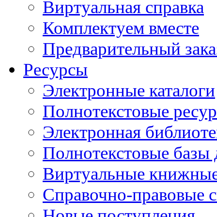
Виртуальная справка
Комплектуем вместе
Предварительный зака
Ресурсы
Электронные каталоги
Полнотекстовые ресур
Электронная библиоте
Полнотекстовые баз
Виртуальные книжные
Справочно-правовые 
Новые поступления