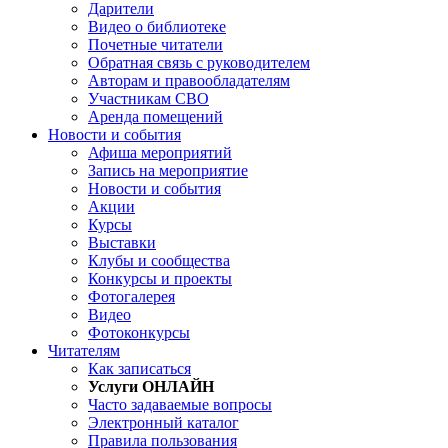
Дарители
Видео о библиотеке
Почетные читатели
Обратная связь с руководителем
Авторам и правообладателям
Участникам СВО
Аренда помещений
Новости и события
Афиша мероприятий
Запись на мероприятие
Новости и события
Акции
Курсы
Выставки
Клубы и сообщества
Конкурсы и проекты
Фотогалерея
Видео
Фотоконкурсы
Читателям
Как записаться
Услуги ОНЛАЙН
Часто задаваемые вопросы
Электронный каталог
Правила пользования