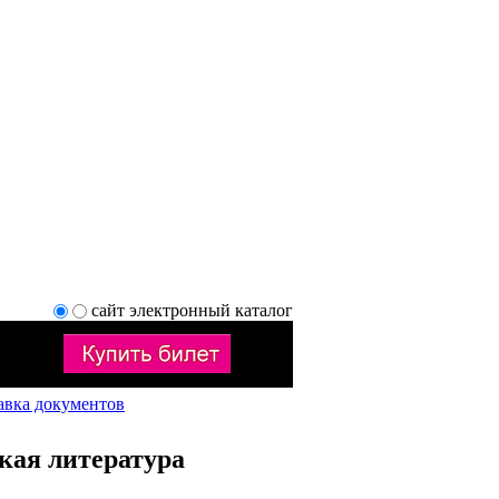
сайт
электронный каталог
авка документов
кая литература