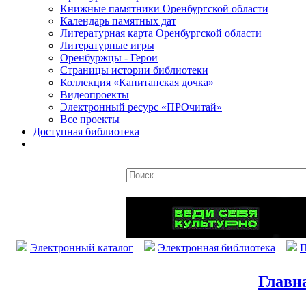
Книжные памятники Оренбургской области
Календарь памятных дат
Литературная карта Оренбургской области
Литературные игры
Оренбуржцы - Герои
Страницы истории библиотеки
Коллекция «Капитанская дочка»
Видеопроекты
Электронный ресурс «ПРОчитай»
Все проекты
Доступная библиотека
Электронный каталог
Электронная библиотека
П
Главн