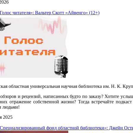
2026
Голос читателя»: Вальтер Скотт «Айвенго» (12+)
кая областная универсальная научная библиотека им. Н. К. Круп
 обзоров и рецензий, написанных будто по заказу? Хотите услыш
них отражение собственной жизни? Тогда встречайте подкаст
 людьми!
я 2025
«Специализированный фонд областной библиотеки»: Джейн Ости