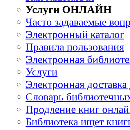
Услуги ОНЛАЙН
Часто задаваемые воп
Электронный каталог
Правила пользования
Электронная библиоте
Услуги
Электронная доставка
Словарь библиотечны
Продление книг онлай
Библиотека ищет книг