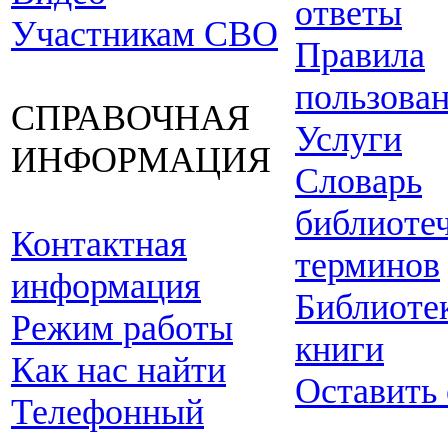
ответы
Участникам СВО
Правила
пользова
СПРАВОЧНАЯ
Услуги
ИНФОРМАЦИЯ
Словарь
библиоте
Контактная
терминов
информация
Библиоте
Режим работы
книги
Как нас найти
Оставить
Телефонный