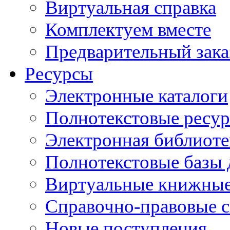
Виртуальная справка
Комплектуем вместе
Предварительный зака
Ресурсы
Электронные каталоги
Полнотекстовые ресур
Электронная библиоте
Полнотекстовые баз
Виртуальные книжные
Справочно-правовые 
Новые поступления