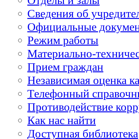
Отделы и залы
Сведения об учредите
Официальные докуме
Режим работы
Материально-техничес
Прием граждан
Независимая оценка ка
Телефонный справочн
Противодействие кор
Как нас найти
Доступная библиотека