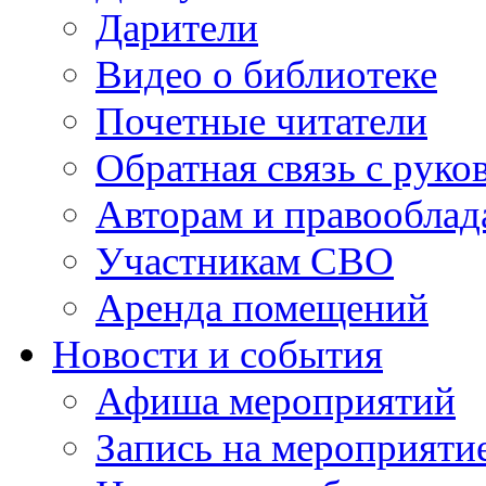
Дарители
Видео о библиотеке
Почетные читатели
Обратная связь с руко
Авторам и правооблад
Участникам СВО
Аренда помещений
Новости и события
Афиша мероприятий
Запись на мероприяти