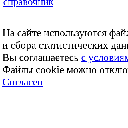
справочник
На сайте используются фай
и сбора статистических да
Вы соглашаетесь
с условия
Файлы cookie можно отключ
Согласен