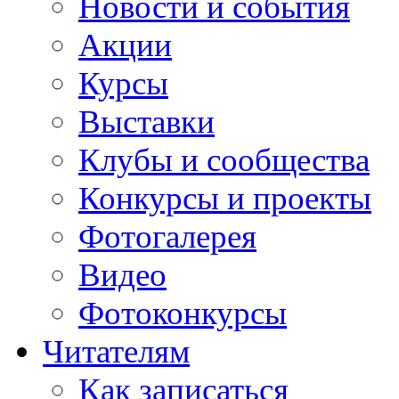
Новости и события
Акции
Курсы
Выставки
Клубы и сообщества
Конкурсы и проекты
Фотогалерея
Видео
Фотоконкурсы
Читателям
Как записаться