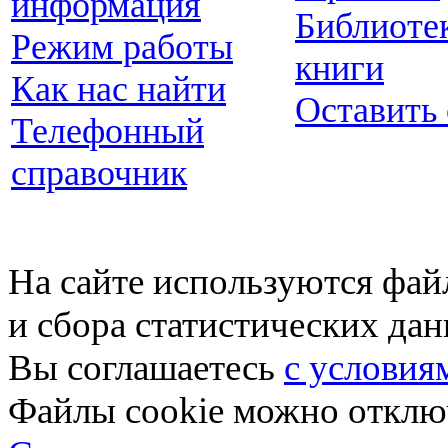
информация
Библиоте
Режим работы
книги
Как нас найти
Оставить
Телефонный
справочник
На сайте используются фай
и сбора статистических да
Вы соглашаетесь
с условия
Файлы cookie можно отключ