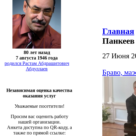
Главная
Панкеев
80 лет назад
27 Июня 2
7 августа 1946 года
родился Растам Абдрашитович
Абдуллаев
Браво, маэ
Независимая оценка качества
оказания услуг
Уважаемые посетители!
Просим вас оценить работу
нашей организации.
Анкета доступна по QR-коду, а
также по прямой ссылке: