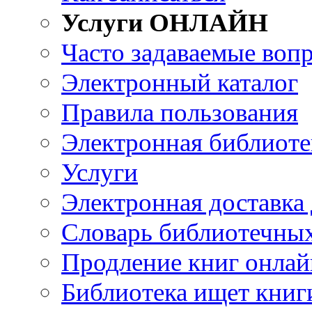
Услуги ОНЛАЙН
Часто задаваемые воп
Электронный каталог
Правила пользования
Электронная библиоте
Услуги
Электронная доставка
Словарь библиотечны
Продление книг онлай
Библиотека ищет книг