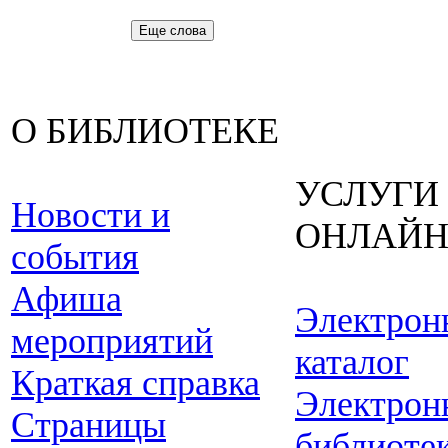
Еще слова
О БИБЛИОТЕКЕ
УСЛУГИ
Новости и
ОНЛАЙ
события
Афиша
Электрон
мероприятий
каталог
Краткая справка
Электрон
Страницы
библиоте