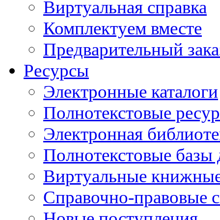
Виртуальная справка
Комплектуем вместе
Предварительный зака
Ресурсы
Электронные каталоги
Полнотекстовые ресур
Электронная библиоте
Полнотекстовые баз
Виртуальные книжные
Справочно-правовые 
Новые поступления