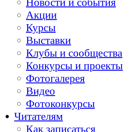
Новости и события
Акции
Курсы
Выставки
Клубы и сообщества
Конкурсы и проекты
Фотогалерея
Видео
Фотоконкурсы
Читателям
Как записаться