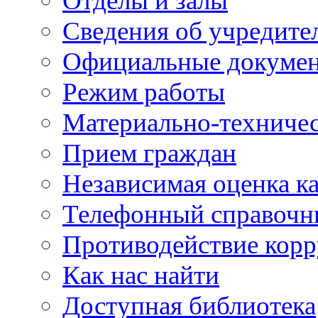
Отделы и залы
Сведения об учредите
Официальные докуме
Режим работы
Материально-техничес
Прием граждан
Независимая оценка ка
Телефонный справочн
Противодействие кор
Как нас найти
Доступная библиотека