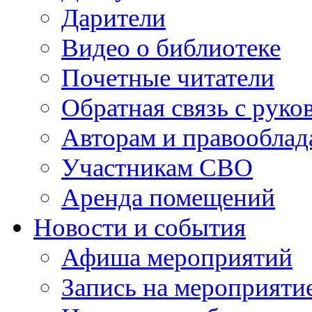
Дарители
Видео о библиотеке
Почетные читатели
Обратная связь с руко
Авторам и правооблад
Участникам СВО
Аренда помещений
Новости и события
Афиша мероприятий
Запись на мероприяти