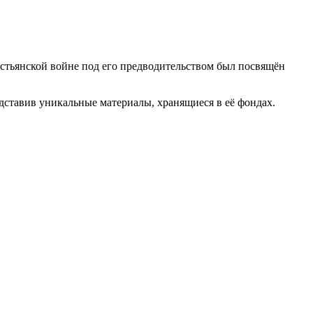
естьянской войне под его предводительством был посвящён
едставив уникальные материалы, хранящиеся в её фондах.