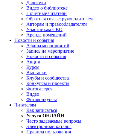
Дарители
Видео о библиотеке
Почетные читатели
Обратная связь с руководителем
Авторам и правообладателям
Участникам СВО
Аренда помещений
Новости и события
Афиша мероприятий
Запись на мероприятие
Новости и события
Акции
Курсы
Выставки
Клубы и сообщества
Конкурсы и проекты
Фотогалерея
Видео
Фотоконкурсы
Читателям
Как записаться
Услуги ОНЛАЙН
Часто задаваемые вопросы
Электронный каталог
Правила пользования