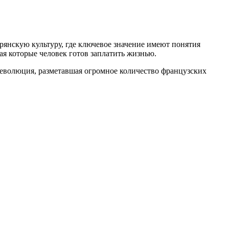
ворянскую культуру, где ключевое значение имеют понятия
ая которые человек готов заплатить жизнью.
еволюция, разметавшая огромное количество французских