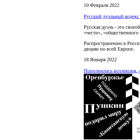
10 Февраля 2022
Русский дуэльный кодекс 
Русская дуэль - это свое
«чести», «общественного
Распространению в Росси
дворян по всей Европе.
18 Января 2022
Пополнилась коллекция. 