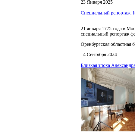
23 Января 2025
Специальный репортаж. И
21 января 1775 года в Мо
специальный репортаж фе
Оренбургская областная б
14 Сентября 2024
Близкая эпоха Александ