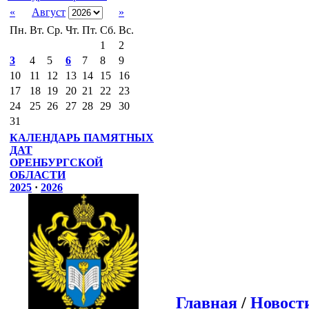
«
Август
»
Пн.
Вт.
Ср.
Чт.
Пт.
Сб.
Вс.
1
2
3
4
5
6
7
8
9
10
11
12
13
14
15
16
17
18
19
20
21
22
23
24
25
26
27
28
29
30
31
КАЛЕНДАРЬ ПАМЯТНЫХ
ДАТ
ОРЕНБУРГСКОЙ
ОБЛАСТИ
2025
·
2026
Главная
/
Новост