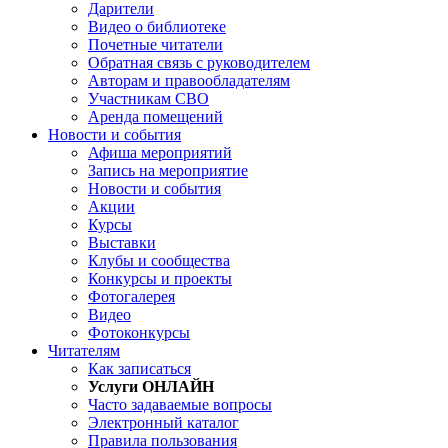
Дарители
Видео о библиотеке
Почетные читатели
Обратная связь с руководителем
Авторам и правообладателям
Участникам СВО
Аренда помещений
Новости и события
Афиша мероприятий
Запись на мероприятие
Новости и события
Акции
Курсы
Выставки
Клубы и сообщества
Конкурсы и проекты
Фотогалерея
Видео
Фотоконкурсы
Читателям
Как записаться
Услуги ОНЛАЙН
Часто задаваемые вопросы
Электронный каталог
Правила пользования