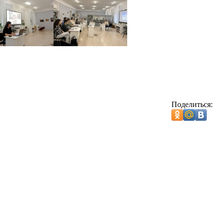
Поделиться: