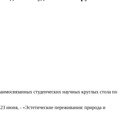
взаимосвязанных студенческих научных круглых стола по
23 июня, - «Эстетические переживания: природа и