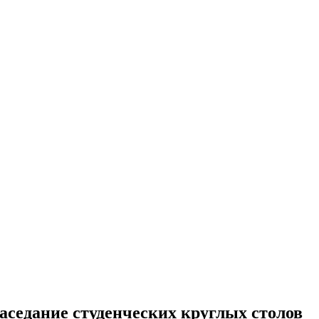
Заседание студенческих круглых столов