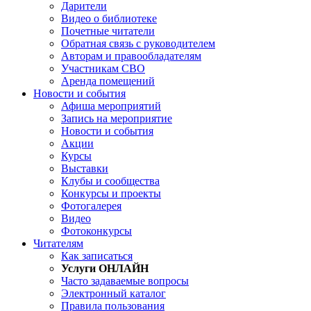
Дарители
Видео о библиотеке
Почетные читатели
Обратная связь с руководителем
Авторам и правообладателям
Участникам СВО
Аренда помещений
Новости и события
Афиша мероприятий
Запись на мероприятие
Новости и события
Акции
Курсы
Выставки
Клубы и сообщества
Конкурсы и проекты
Фотогалерея
Видео
Фотоконкурсы
Читателям
Как записаться
Услуги ОНЛАЙН
Часто задаваемые вопросы
Электронный каталог
Правила пользования