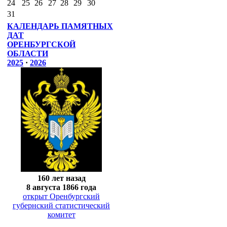
24
25
26
27
28
29
30
31
КАЛЕНДАРЬ ПАМЯТНЫХ
ДАТ
ОРЕНБУРГСКОЙ
ОБЛАСТИ
2025
·
2026
160 лет назад
8 августа 1866 года
открыт Оренбургский
губернский статистический
комитет