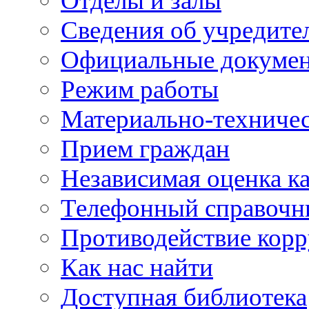
Отделы и залы
Сведения об учредите
Официальные докуме
Режим работы
Материально-техничес
Прием граждан
Независимая оценка ка
Телефонный справочн
Противодействие кор
Как нас найти
Доступная библиотека