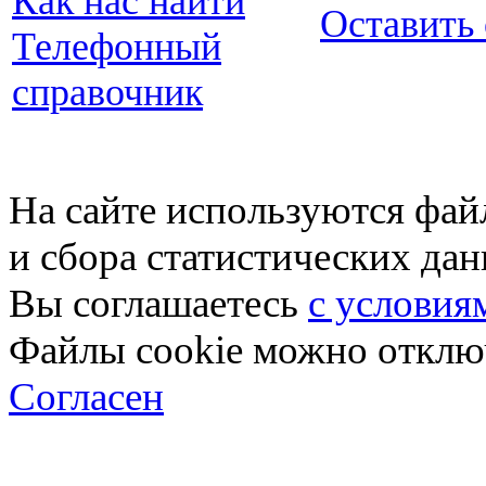
Как нас найти
Оставить
Телефонный
справочник
На сайте используются фай
и сбора статистических да
Вы соглашаетесь
с условия
Файлы cookie можно отключ
Согласен