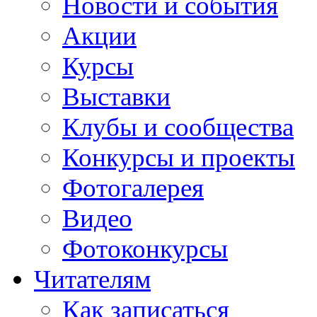
Новости и события
Акции
Курсы
Выставки
Клубы и сообщества
Конкурсы и проекты
Фотогалерея
Видео
Фотоконкурсы
Читателям
Как записаться