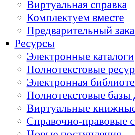
Виртуальная справка
Комплектуем вместе
Предварительный зака
Ресурсы
Электронные каталоги
Полнотекстовые ресур
Электронная библиоте
Полнотекстовые баз
Виртуальные книжные
Справочно-правовые 
Новые поступления