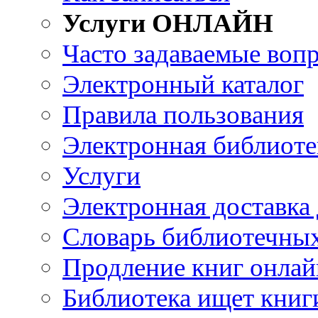
Услуги ОНЛАЙН
Часто задаваемые воп
Электронный каталог
Правила пользования
Электронная библиоте
Услуги
Электронная доставка
Словарь библиотечны
Продление книг онлай
Библиотека ищет книг