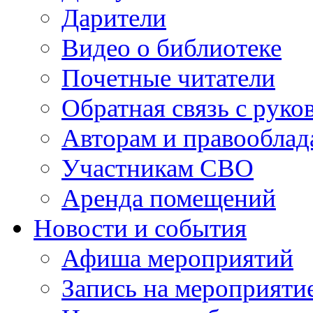
Дарители
Видео о библиотеке
Почетные читатели
Обратная связь с руко
Авторам и правооблад
Участникам СВО
Аренда помещений
Новости и события
Афиша мероприятий
Запись на мероприяти