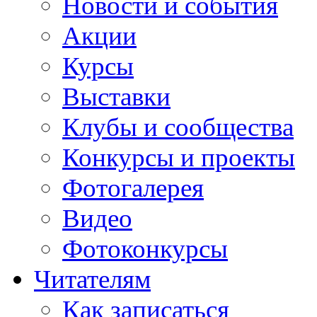
Новости и события
Акции
Курсы
Выставки
Клубы и сообщества
Конкурсы и проекты
Фотогалерея
Видео
Фотоконкурсы
Читателям
Как записаться