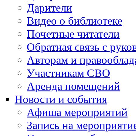
Дарители
Видео о библиотеке
Почетные читатели
Обратная связь с руко
Авторам и правооблад
Участникам СВО
Аренда помещений
Новости и события
Афиша мероприятий
Запись на мероприяти