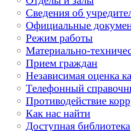
Отделы и залы
Сведения об учредите
Официальные докуме
Режим работы
Материально-техничес
Прием граждан
Независимая оценка ка
Телефонный справочн
Противодействие кор
Как нас найти
Доступная библиотека