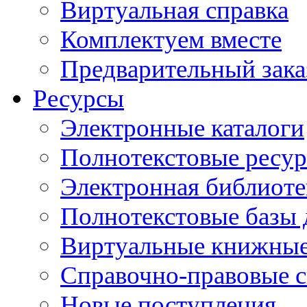
Виртуальная справка
Комплектуем вместе
Предварительный зака
Ресурсы
Электронные каталоги
Полнотекстовые ресур
Электронная библиоте
Полнотекстовые баз
Виртуальные книжные
Справочно-правовые 
Новые поступления