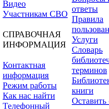
Видео
ответы
Участникам СВО
Правила
пользова
СПРАВОЧНАЯ
Услуги
ИНФОРМАЦИЯ
Словарь
библиоте
Контактная
терминов
информация
Библиоте
Режим работы
книги
Как нас найти
Оставить
Телефонный