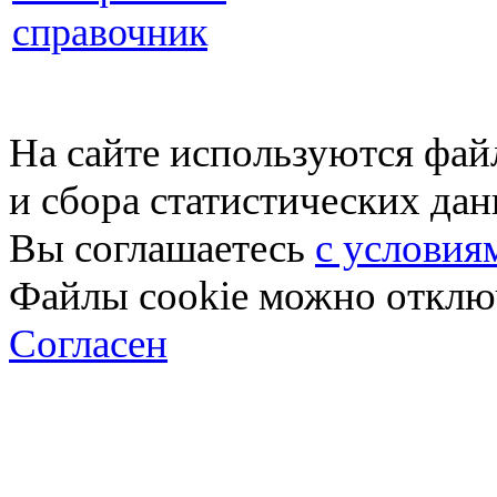
справочник
На сайте используются фай
и сбора статистических да
Вы соглашаетесь
с условия
Файлы cookie можно отключ
Согласен