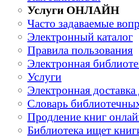
Услуги ОНЛАЙН
Часто задаваемые воп
Электронный каталог
Правила пользования
Электронная библиоте
Услуги
Электронная доставка
Словарь библиотечны
Продление книг онлай
Библиотека ищет книг