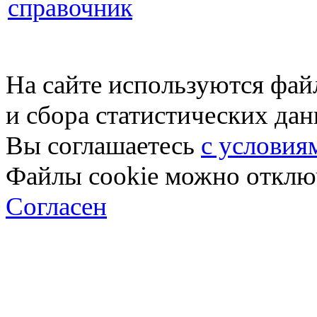
справочник
На сайте используются фай
и сбора статистических да
Вы соглашаетесь
с условия
Файлы cookie можно отключ
Согласен