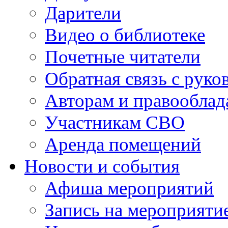
Дарители
Видео о библиотеке
Почетные читатели
Обратная связь с руко
Авторам и правооблад
Участникам СВО
Аренда помещений
Новости и события
Афиша мероприятий
Запись на мероприяти