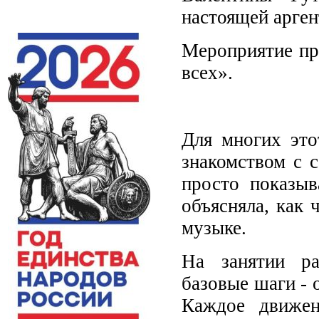
настоящей арген
Мероприятие пр
всех».
Для многих это
знакомством с 
просто показыв
объясняла, как 
музыке.
На занятии ра
базовые шаги - 
Каждое движен