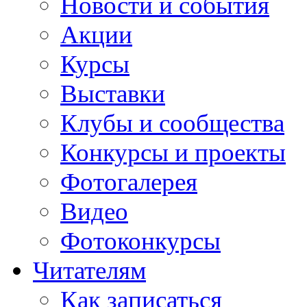
Новости и события
Акции
Курсы
Выставки
Клубы и сообщества
Конкурсы и проекты
Фотогалерея
Видео
Фотоконкурсы
Читателям
Как записаться