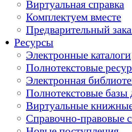
Виртуальная справка
Комплектуем вместе
Предварительный зака
Ресурсы
Электронные каталоги
Полнотекстовые ресур
Электронная библиоте
Полнотекстовые баз
Виртуальные книжные
Справочно-правовые 
Новые поступления