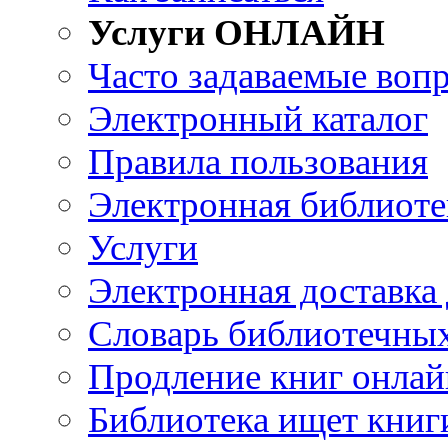
Услуги ОНЛАЙН
Часто задаваемые воп
Электронный каталог
Правила пользования
Электронная библиоте
Услуги
Электронная доставка
Словарь библиотечны
Продление книг онлай
Библиотека ищет книг