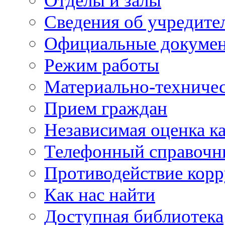
Отделы и залы
Сведения об учредите
Официальные докуме
Режим работы
Материально-техничес
Прием граждан
Независимая оценка ка
Телефонный справочн
Противодействие кор
Как нас найти
Доступная библиотека