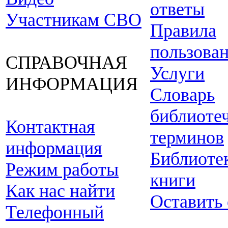
ответы
Участникам СВО
Правила
пользова
СПРАВОЧНАЯ
Услуги
ИНФОРМАЦИЯ
Словарь
библиоте
Контактная
терминов
информация
Библиоте
Режим работы
книги
Как нас найти
Оставить
Телефонный