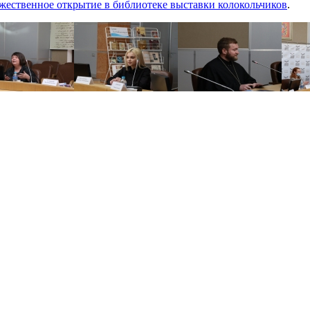
ественное открытие в библиотеке выставки колокольчиков
.