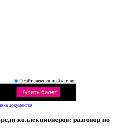
сайт
электронный каталог
авка документов
Среди коллекционеров: разговор по