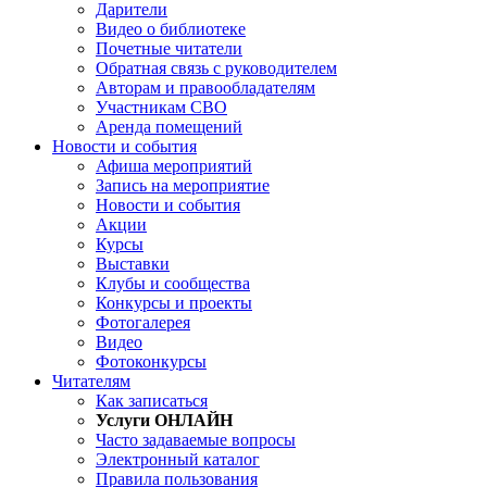
Дарители
Видео о библиотеке
Почетные читатели
Обратная связь с руководителем
Авторам и правообладателям
Участникам СВО
Аренда помещений
Новости и события
Афиша мероприятий
Запись на мероприятие
Новости и события
Акции
Курсы
Выставки
Клубы и сообщества
Конкурсы и проекты
Фотогалерея
Видео
Фотоконкурсы
Читателям
Как записаться
Услуги ОНЛАЙН
Часто задаваемые вопросы
Электронный каталог
Правила пользования