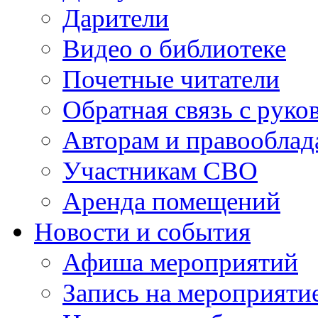
Дарители
Видео о библиотеке
Почетные читатели
Обратная связь с руко
Авторам и правооблад
Участникам СВО
Аренда помещений
Новости и события
Афиша мероприятий
Запись на мероприяти