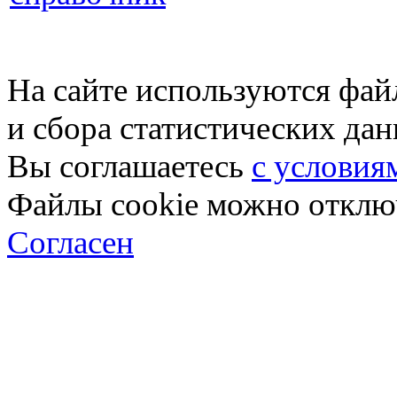
На сайте используются фай
и сбора статистических да
Вы соглашаетесь
с условия
Файлы cookie можно отключ
Согласен