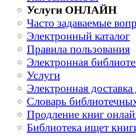
Услуги ОНЛАЙН
Часто задаваемые воп
Электронный каталог
Правила пользования
Электронная библиоте
Услуги
Электронная доставка
Словарь библиотечны
Продление книг онлай
Библиотека ищет книг