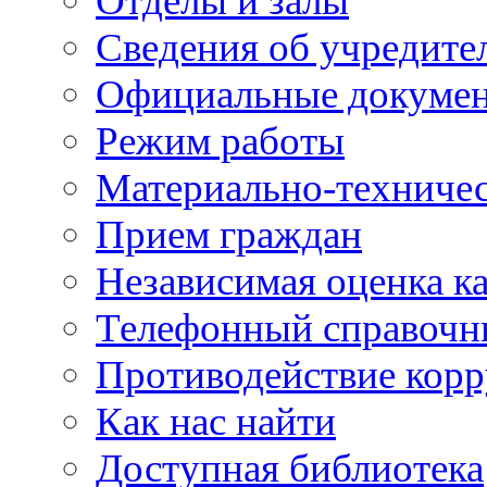
Отделы и залы
Сведения об учредите
Официальные докуме
Режим работы
Материально-техничес
Прием граждан
Независимая оценка ка
Телефонный справочн
Противодействие кор
Как нас найти
Доступная библиотека