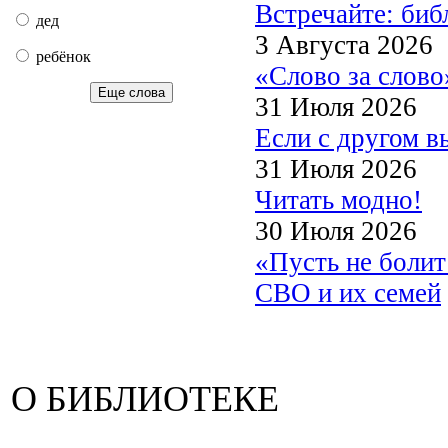
Встречайте: би
дед
3 Августа 2026
ребёнок
«Слово за слово
Еще слова
31 Июля 2026
Если с другом в
31 Июля 2026
Читать модно!
30 Июля 2026
«Пусть не боли
СВО и их семей
О БИБЛИОТЕКЕ