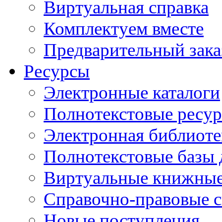
Виртуальная справка
Комплектуем вместе
Предварительный зака
Ресурсы
Электронные каталоги
Полнотекстовые ресур
Электронная библиоте
Полнотекстовые баз
Виртуальные книжные
Справочно-правовые 
Новые поступления