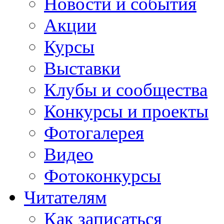
Новости и события
Акции
Курсы
Выставки
Клубы и сообщества
Конкурсы и проекты
Фотогалерея
Видео
Фотоконкурсы
Читателям
Как записаться