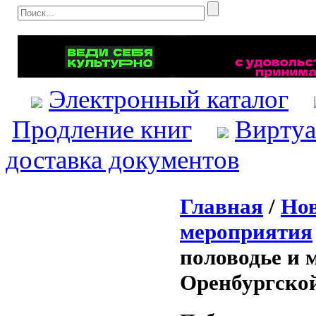
Электронный каталог
Продление книг
Виртуа
доставка документов
Главная
/
Нов
мероприятия
половодье и 
Оренбургской