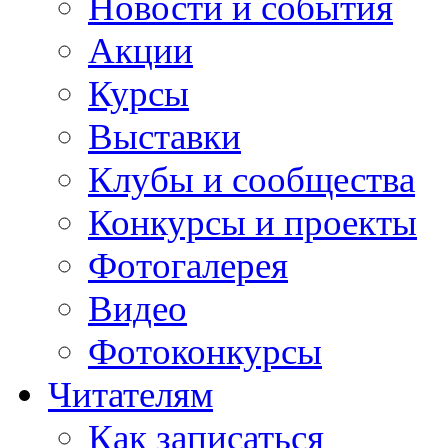
Новости и события
Акции
Курсы
Выставки
Клубы и сообщества
Конкурсы и проекты
Фотогалерея
Видео
Фотоконкурсы
Читателям
Как записаться