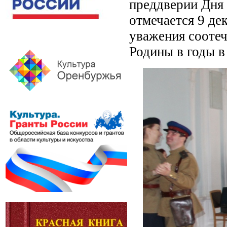
преддверии Дня 
отмечается 9 де
уважения соотеч
Родины в годы в