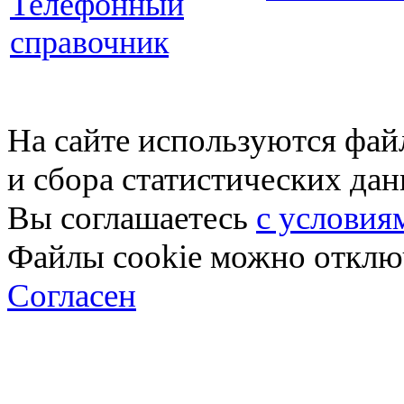
Телефонный
справочник
На сайте используются фай
и сбора статистических да
Вы соглашаетесь
с условия
Файлы cookie можно отключ
Согласен