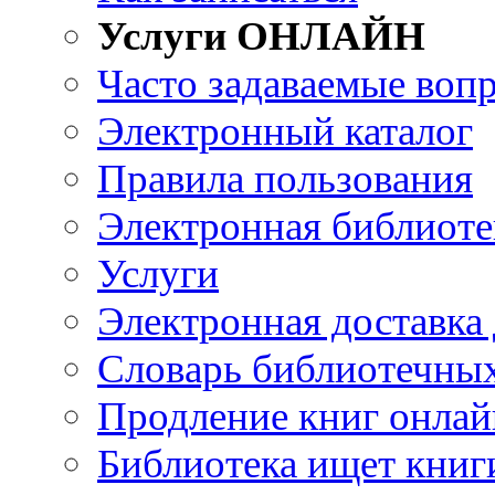
Услуги ОНЛАЙН
Часто задаваемые воп
Электронный каталог
Правила пользования
Электронная библиоте
Услуги
Электронная доставка
Словарь библиотечны
Продление книг онлай
Библиотека ищет книг