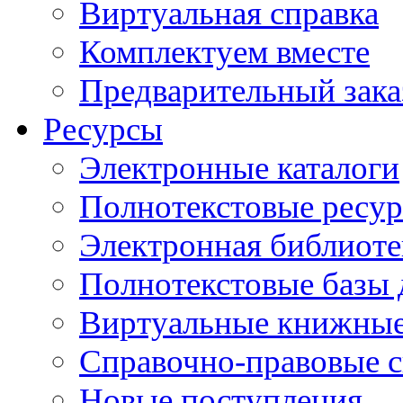
Виртуальная справка
Комплектуем вместе
Предварительный зака
Ресурсы
Электронные каталоги
Полнотекстовые ресур
Электронная библиоте
Полнотекстовые баз
Виртуальные книжные
Справочно-правовые 
Новые поступления