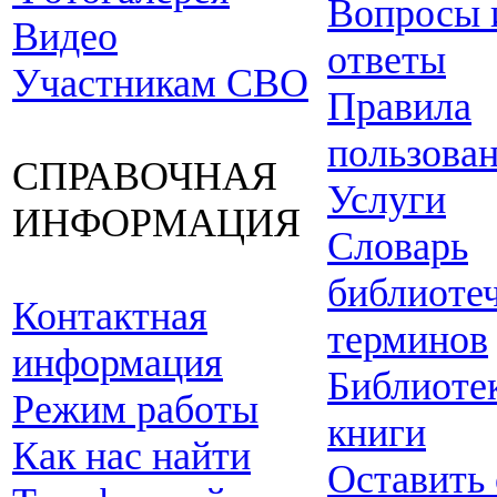
Вопросы 
Видео
ответы
Участникам СВО
Правила
пользова
СПРАВОЧНАЯ
Услуги
ИНФОРМАЦИЯ
Словарь
библиоте
Контактная
терминов
информация
Библиоте
Режим работы
книги
Как нас найти
Оставить