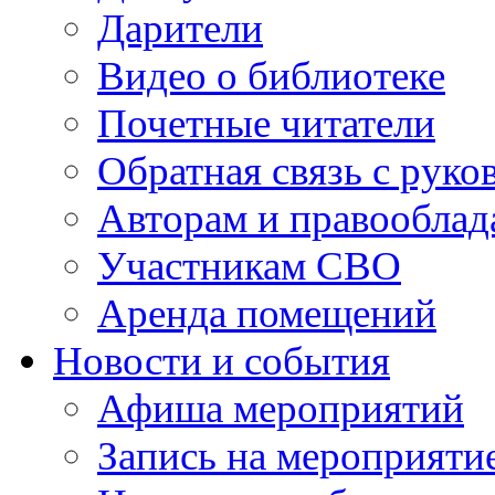
Дарители
Видео о библиотеке
Почетные читатели
Обратная связь с руко
Авторам и правооблад
Участникам СВО
Аренда помещений
Новости и события
Афиша мероприятий
Запись на мероприяти