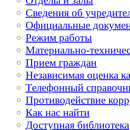
Отделы и залы
Сведения об учредите
Официальные докуме
Режим работы
Материально-техничес
Прием граждан
Независимая оценка ка
Телефонный справочн
Противодействие кор
Как нас найти
Доступная библиотека