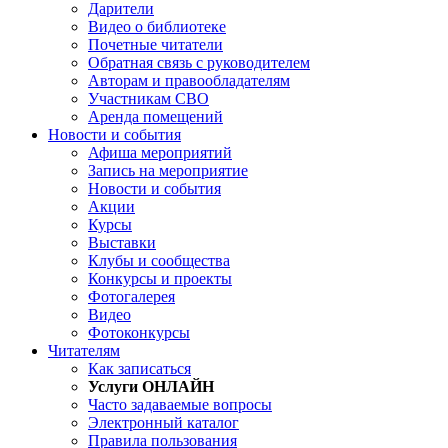
Дарители
Видео о библиотеке
Почетные читатели
Обратная связь с руководителем
Авторам и правообладателям
Участникам СВО
Аренда помещений
Новости и события
Афиша мероприятий
Запись на мероприятие
Новости и события
Акции
Курсы
Выставки
Клубы и сообщества
Конкурсы и проекты
Фотогалерея
Видео
Фотоконкурсы
Читателям
Как записаться
Услуги ОНЛАЙН
Часто задаваемые вопросы
Электронный каталог
Правила пользования