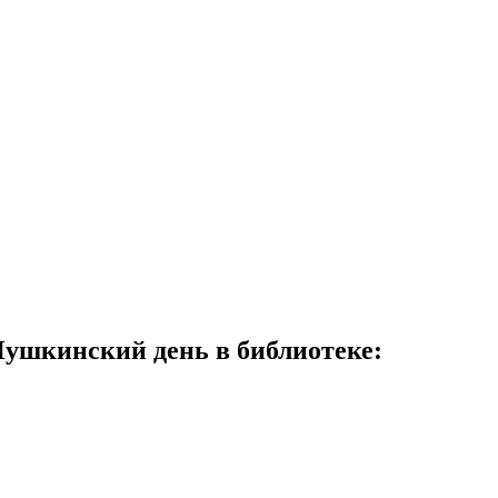
Пушкинский день в библиотеке: