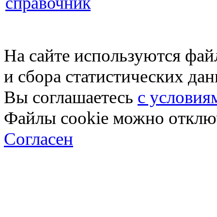
справочник
На сайте используются фай
и сбора статистических да
Вы соглашаетесь
с условия
Файлы cookie можно отключ
Согласен