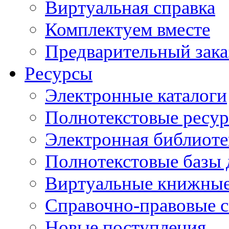
Виртуальная справка
Комплектуем вместе
Предварительный зака
Ресурсы
Электронные каталоги
Полнотекстовые ресур
Электронная библиоте
Полнотекстовые баз
Виртуальные книжные
Справочно-правовые 
Новые поступления