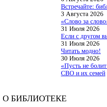
Встречайте: би
3 Августа 2026
«Слово за слово
31 Июля 2026
Если с другом в
31 Июля 2026
Читать модно!
30 Июля 2026
«Пусть не боли
СВО и их семей
О БИБЛИОТЕКЕ