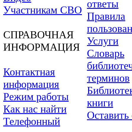
ответы
Участникам СВО
Правила
пользова
СПРАВОЧНАЯ
Услуги
ИНФОРМАЦИЯ
Словарь
библиоте
Контактная
терминов
информация
Библиоте
Режим работы
книги
Как нас найти
Оставить
Телефонный