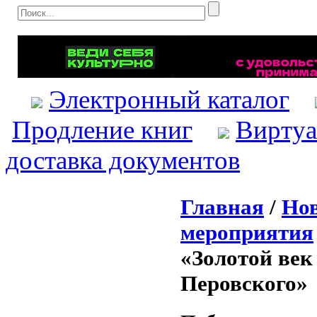
Электронный каталог
Продление книг
Виртуа
доставка документов
Главная
/
Нов
мероприятия
«Золотой век
Перовского»