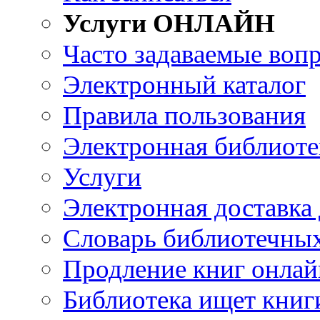
Услуги ОНЛАЙН
Часто задаваемые воп
Электронный каталог
Правила пользования
Электронная библиоте
Услуги
Электронная доставка
Словарь библиотечны
Продление книг онлай
Библиотека ищет книг