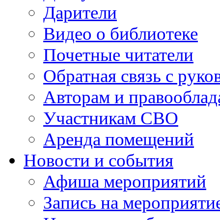
Дарители
Видео о библиотеке
Почетные читатели
Обратная связь с руко
Авторам и правооблад
Участникам СВО
Аренда помещений
Новости и события
Афиша мероприятий
Запись на мероприяти