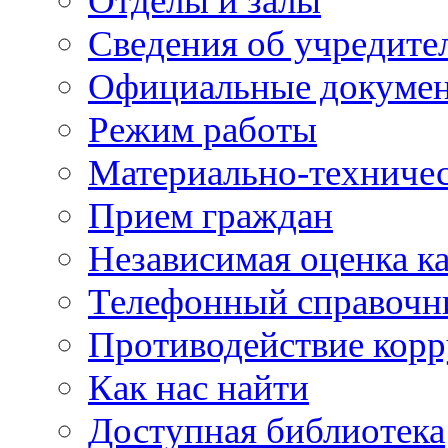
Отделы и залы
Сведения об учредите
Официальные докуме
Режим работы
Материально-техничес
Прием граждан
Независимая оценка ка
Телефонный справочн
Противодействие кор
Как нас найти
Доступная библиотека