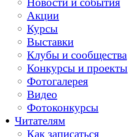
Новости и события
Акции
Курсы
Выставки
Клубы и сообщества
Конкурсы и проекты
Фотогалерея
Видео
Фотоконкурсы
Читателям
Как записаться