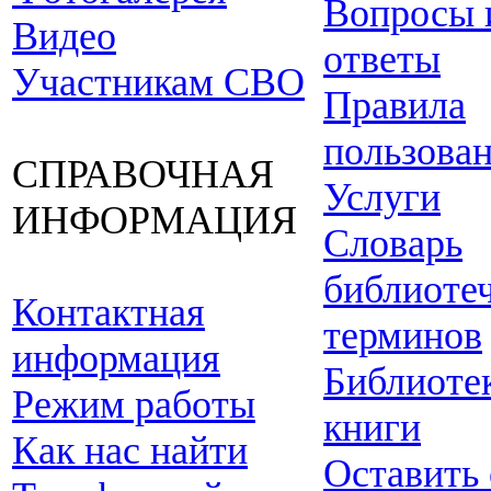
Вопросы 
Видео
ответы
Участникам СВО
Правила
пользова
СПРАВОЧНАЯ
Услуги
ИНФОРМАЦИЯ
Словарь
библиоте
Контактная
терминов
информация
Библиоте
Режим работы
книги
Как нас найти
Оставить