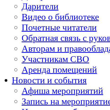
Дарители
Видео о библиотеке
Почетные читатели
Обратная связь с руко
Авторам и правооблад
Участникам СВО
Аренда помещений
Новости и события
Афиша мероприятий
Запись на мероприяти