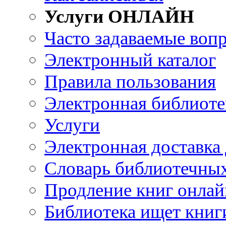
Услуги ОНЛАЙН
Часто задаваемые воп
Электронный каталог
Правила пользования
Электронная библиоте
Услуги
Электронная доставка
Словарь библиотечны
Продление книг онлай
Библиотека ищет книг