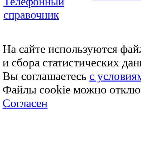
Телефонный
справочник
На сайте используются фай
и сбора статистических да
Вы соглашаетесь
с условия
Файлы cookie можно отключ
Согласен