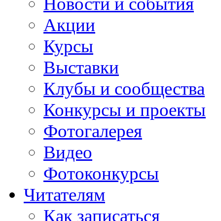
Новости и события
Акции
Курсы
Выставки
Клубы и сообщества
Конкурсы и проекты
Фотогалерея
Видео
Фотоконкурсы
Читателям
Как записаться