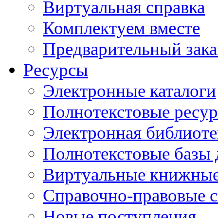
Виртуальная справка
Комплектуем вместе
Предварительный зака
Ресурсы
Электронные каталоги
Полнотекстовые ресур
Электронная библиоте
Полнотекстовые баз
Виртуальные книжные
Справочно-правовые 
Новые поступления