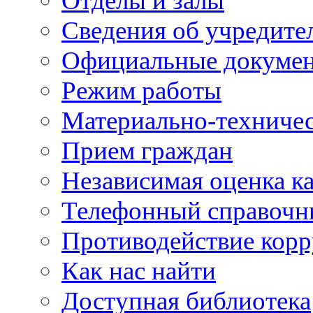
Отделы и залы
Сведения об учредите
Официальные докуме
Режим работы
Материально-техничес
Прием граждан
Независимая оценка ка
Телефонный справочн
Противодействие кор
Как нас найти
Доступная библиотека