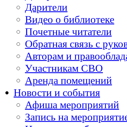
Дарители
Видео о библиотеке
Почетные читатели
Обратная связь с руко
Авторам и правооблад
Участникам СВО
Аренда помещений
Новости и события
Афиша мероприятий
Запись на мероприяти