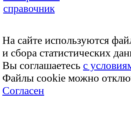
справочник
На сайте используются фай
и сбора статистических да
Вы соглашаетесь
с условия
Файлы cookie можно отключ
Согласен