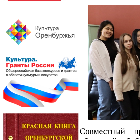
Совместный п