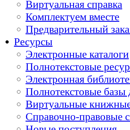
Виртуальная справка
Комплектуем вместе
Предварительный зака
Ресурсы
Электронные каталоги
Полнотекстовые ресур
Электронная библиоте
Полнотекстовые баз
Виртуальные книжные
Справочно-правовые 
Новые поступления