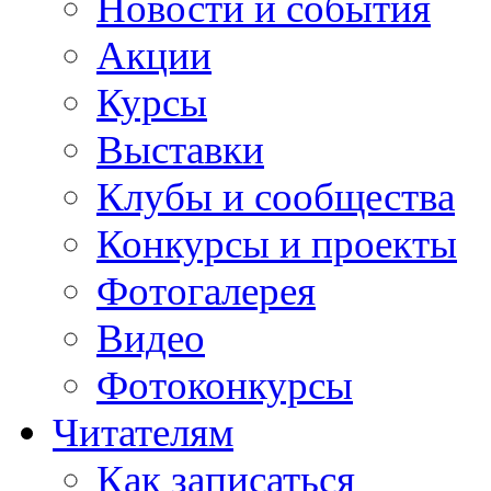
Новости и события
Акции
Курсы
Выставки
Клубы и сообщества
Конкурсы и проекты
Фотогалерея
Видео
Фотоконкурсы
Читателям
Как записаться