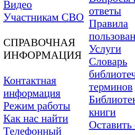
Видео
ответы
Участникам СВО
Правила
пользова
СПРАВОЧНАЯ
Услуги
ИНФОРМАЦИЯ
Словарь
библиоте
Контактная
терминов
информация
Библиоте
Режим работы
книги
Как нас найти
Оставить
Телефонный