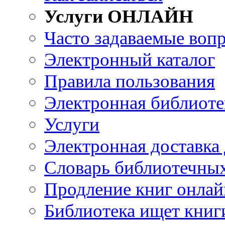
Услуги ОНЛАЙН
Часто задаваемые воп
Электронный каталог
Правила пользования
Электронная библиоте
Услуги
Электронная доставка
Словарь библиотечны
Продление книг онлай
Библиотека ищет книг