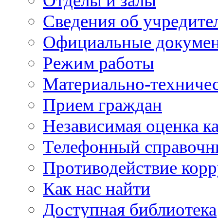
Отделы и залы
Сведения об учредите
Официальные докуме
Режим работы
Материально-техничес
Прием граждан
Независимая оценка ка
Телефонный справочн
Противодействие кор
Как нас найти
Доступная библиотека