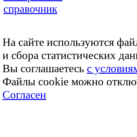
справочник
На сайте используются фай
и сбора статистических да
Вы соглашаетесь
с условия
Файлы cookie можно отключ
Согласен