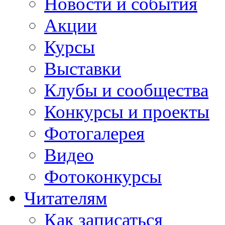
Новости и события
Акции
Курсы
Выставки
Клубы и сообщества
Конкурсы и проекты
Фотогалерея
Видео
Фотоконкурсы
Читателям
Как записаться