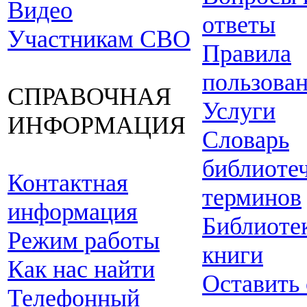
Видео
ответы
Участникам СВО
Правила
пользова
СПРАВОЧНАЯ
Услуги
ИНФОРМАЦИЯ
Словарь
библиоте
Контактная
терминов
информация
Библиоте
Режим работы
книги
Как нас найти
Оставить
Телефонный