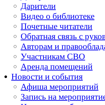
Дарители
Видео о библиотеке
Почетные читатели
Обратная связь с руко
Авторам и правооблад
Участникам СВО
Аренда помещений
Новости и события
Афиша мероприятий
Запись на мероприяти