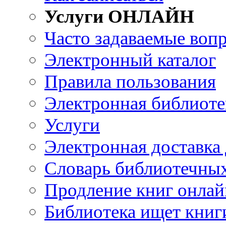
Услуги ОНЛАЙН
Часто задаваемые воп
Электронный каталог
Правила пользования
Электронная библиоте
Услуги
Электронная доставка
Словарь библиотечны
Продление книг онлай
Библиотека ищет книг