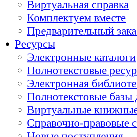
Виртуальная справка
Комплектуем вместе
Предварительный зака
Ресурсы
Электронные каталоги
Полнотекстовые ресур
Электронная библиоте
Полнотекстовые баз
Виртуальные книжные
Справочно-правовые 
Новые поступления