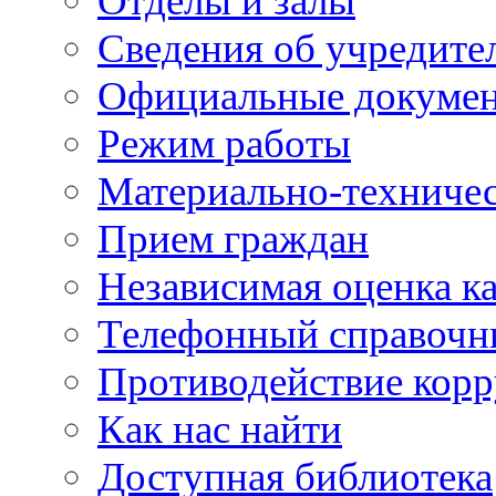
Отделы и залы
Сведения об учредите
Официальные докуме
Режим работы
Материально-техничес
Прием граждан
Независимая оценка ка
Телефонный справочн
Противодействие кор
Как нас найти
Доступная библиотека