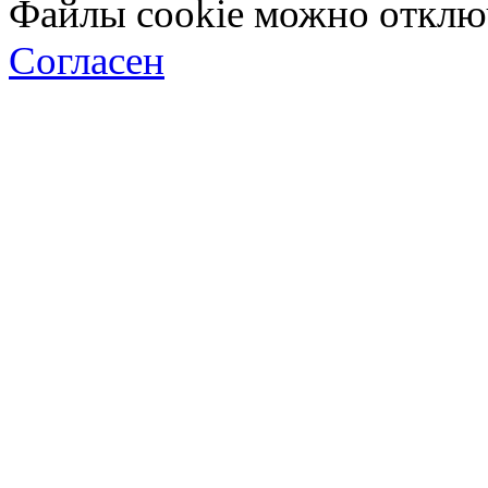
Файлы cookie можно отключ
Согласен