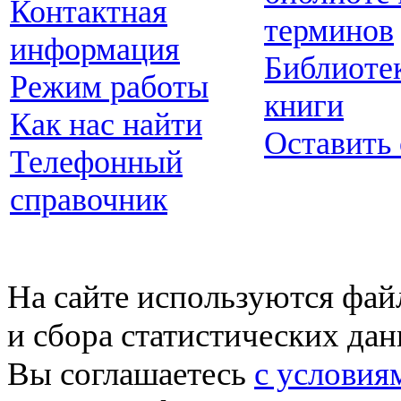
Контактная
терминов
информация
Библиоте
Режим работы
книги
Как нас найти
Оставить
Телефонный
справочник
На сайте используются фай
и сбора статистических да
Вы соглашаетесь
с условия