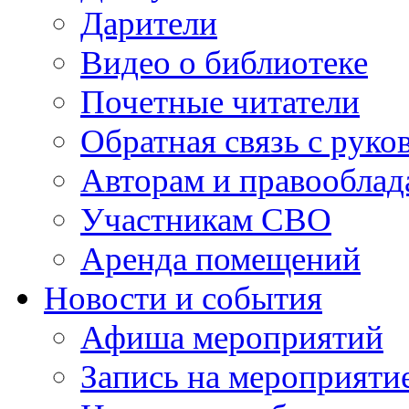
Дарители
Видео о библиотеке
Почетные читатели
Обратная связь с руко
Авторам и правооблад
Участникам СВО
Аренда помещений
Новости и события
Афиша мероприятий
Запись на мероприяти