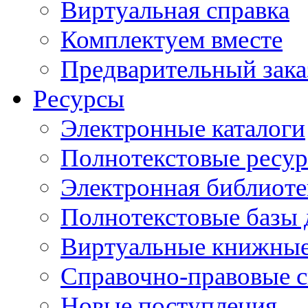
Виртуальная справка
Комплектуем вместе
Предварительный зака
Ресурсы
Электронные каталоги
Полнотекстовые ресур
Электронная библиоте
Полнотекстовые баз
Виртуальные книжные
Справочно-правовые 
Новые поступления