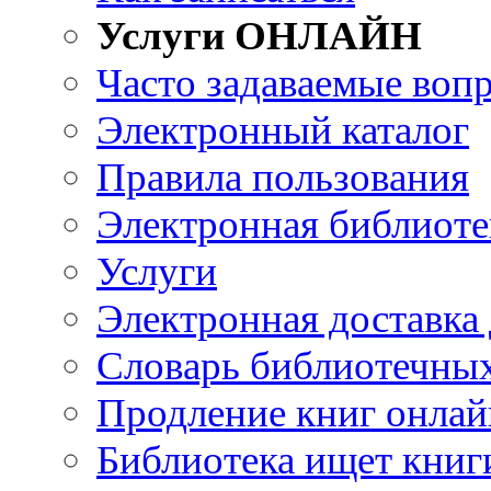
Услуги ОНЛАЙН
Часто задаваемые воп
Электронный каталог
Правила пользования
Электронная библиоте
Услуги
Электронная доставка
Словарь библиотечны
Продление книг онлай
Библиотека ищет книг