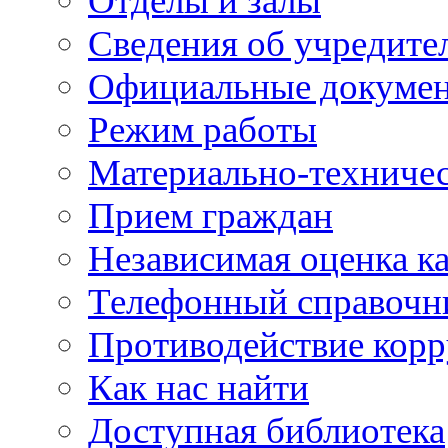
Отделы и залы
Сведения об учредите
Официальные докуме
Режим работы
Материально-техничес
Прием граждан
Независимая оценка ка
Телефонный справочн
Противодействие кор
Как нас найти
Доступная библиотека