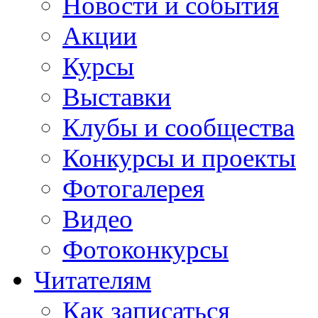
Новости и события
Акции
Курсы
Выставки
Клубы и сообщества
Конкурсы и проекты
Фотогалерея
Видео
Фотоконкурсы
Читателям
Как записаться