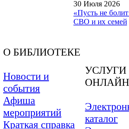
30 Июля 2026
«Пусть не боли
СВО и их семей
О БИБЛИОТЕКЕ
УСЛУГИ
Новости и
ОНЛАЙ
события
Афиша
Электрон
мероприятий
каталог
Краткая справка