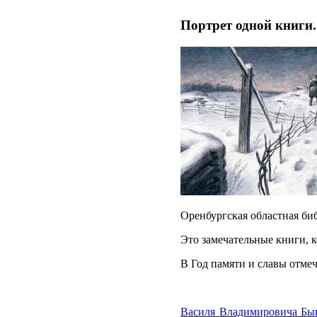
Портрет одной книги
Оренбургская областная би
Это замечательные книги, 
В Год памяти и славы отме
Василя Владимировича Бы