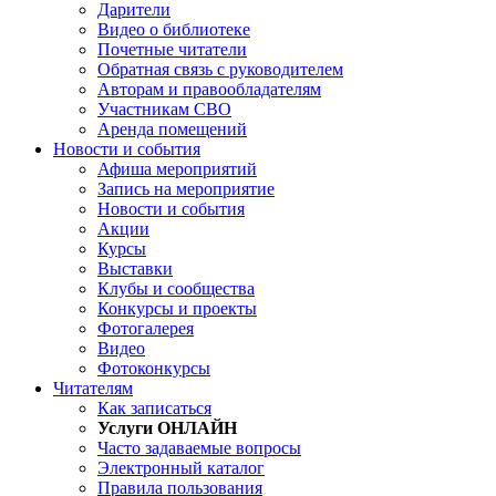
Дарители
Видео о библиотеке
Почетные читатели
Обратная связь с руководителем
Авторам и правообладателям
Участникам СВО
Аренда помещений
Новости и события
Афиша мероприятий
Запись на мероприятие
Новости и события
Акции
Курсы
Выставки
Клубы и сообщества
Конкурсы и проекты
Фотогалерея
Видео
Фотоконкурсы
Читателям
Как записаться
Услуги ОНЛАЙН
Часто задаваемые вопросы
Электронный каталог
Правила пользования