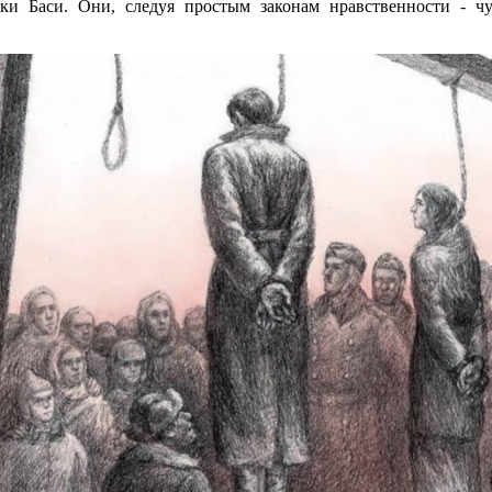
ки Баси. Они, следуя простым законам нравственности - чу