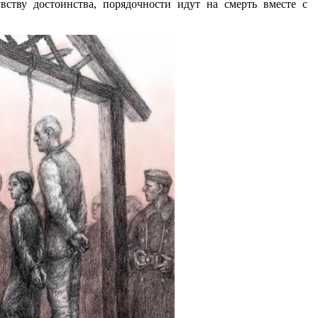
вству достоинства, порядочности идут на смерть вместе с