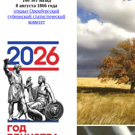
160 лет назад
8 августа 1866 года
открыт Оренбургский
губернский статистический
комитет