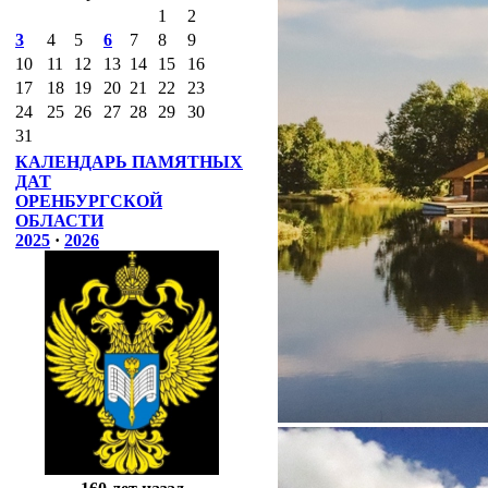
1
2
3
4
5
6
7
8
9
10
11
12
13
14
15
16
17
18
19
20
21
22
23
24
25
26
27
28
29
30
31
КАЛЕНДАРЬ ПАМЯТНЫХ
ДАТ
ОРЕНБУРГСКОЙ
ОБЛАСТИ
2025
·
2026