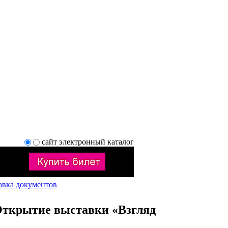
сайт
электронный каталог
авка документов
Открытие выставки «Взгляд