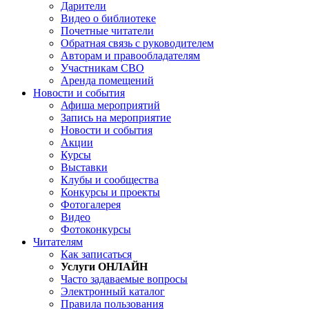
Дарители
Видео о библиотеке
Почетные читатели
Обратная связь с руководителем
Авторам и правообладателям
Участникам СВО
Аренда помещений
Новости и события
Афиша мероприятий
Запись на мероприятие
Новости и события
Акции
Курсы
Выставки
Клубы и сообщества
Конкурсы и проекты
Фотогалерея
Видео
Фотоконкурсы
Читателям
Как записаться
Услуги ОНЛАЙН
Часто задаваемые вопросы
Электронный каталог
Правила пользования