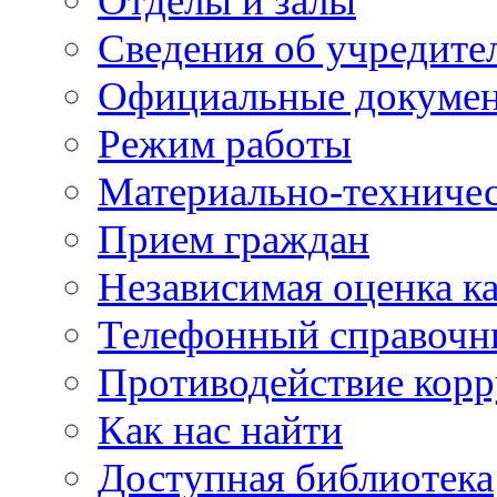
Отделы и залы
Сведения об учредите
Официальные докуме
Режим работы
Материально-техничес
Прием граждан
Независимая оценка ка
Телефонный справочн
Противодействие кор
Как нас найти
Доступная библиотека