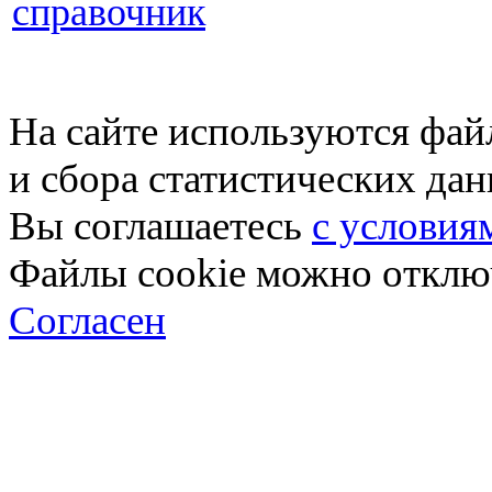
справочник
На сайте используются фай
и сбора статистических да
Вы соглашаетесь
с условия
Файлы cookie можно отключ
Согласен