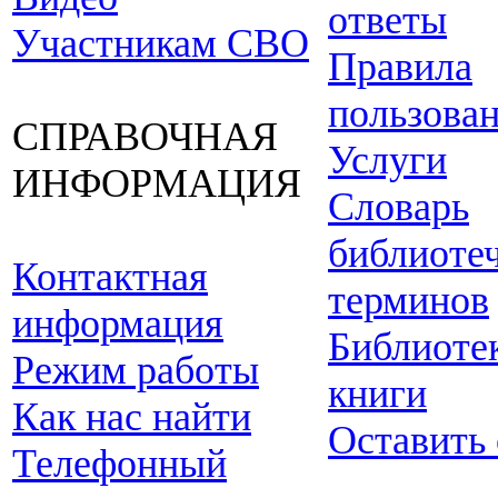
ответы
Участникам СВО
Правила
пользова
СПРАВОЧНАЯ
Услуги
ИНФОРМАЦИЯ
Словарь
библиоте
Контактная
терминов
информация
Библиоте
Режим работы
книги
Как нас найти
Оставить
Телефонный