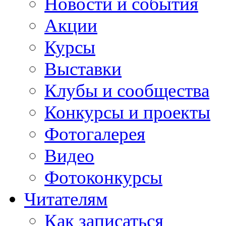
Новости и события
Акции
Курсы
Выставки
Клубы и сообщества
Конкурсы и проекты
Фотогалерея
Видео
Фотоконкурсы
Читателям
Как записаться