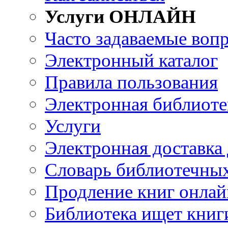
Услуги ОНЛАЙН
Часто задаваемые воп
Электронный каталог
Правила пользования
Электронная библиоте
Услуги
Электронная доставка
Словарь библиотечны
Продление книг онлай
Библиотека ищет книг