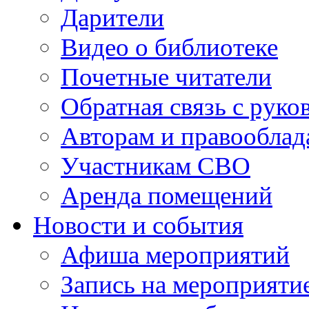
Дарители
Видео о библиотеке
Почетные читатели
Обратная связь с руко
Авторам и правооблад
Участникам СВО
Аренда помещений
Новости и события
Афиша мероприятий
Запись на мероприяти