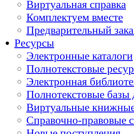
Виртуальная справка
Комплектуем вместе
Предварительный зака
Ресурсы
Электронные каталоги
Полнотекстовые ресур
Электронная библиоте
Полнотекстовые баз
Виртуальные книжные
Справочно-правовые 
Новые поступления