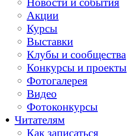
Новости и события
Акции
Курсы
Выставки
Клубы и сообщества
Конкурсы и проекты
Фотогалерея
Видео
Фотоконкурсы
Читателям
Как записаться