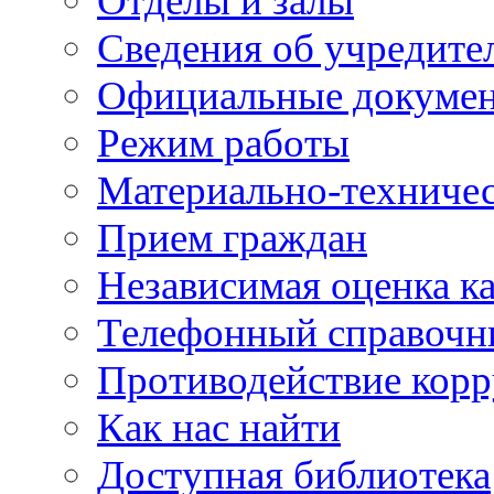
Отделы и залы
Сведения об учредите
Официальные докуме
Режим работы
Материально-техничес
Прием граждан
Независимая оценка ка
Телефонный справочн
Противодействие кор
Как нас найти
Доступная библиотека