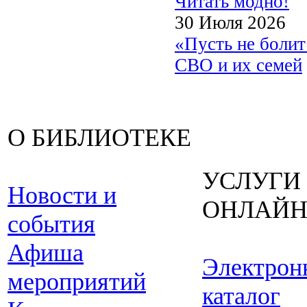
Читать модно!
30 Июля 2026
«Пусть не боли
СВО и их семей
О БИБЛИОТЕКЕ
УСЛУГИ
Новости и
ОНЛАЙ
события
Афиша
Электрон
мероприятий
каталог