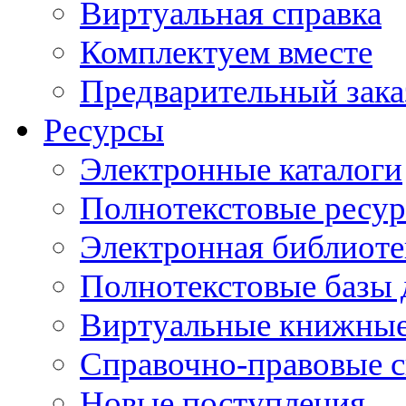
Виртуальная справка
Комплектуем вместе
Предварительный зака
Ресурсы
Электронные каталоги
Полнотекстовые ресур
Электронная библиоте
Полнотекстовые баз
Виртуальные книжные
Справочно-правовые 
Новые поступления