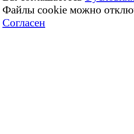
Файлы cookie можно отключ
Согласен