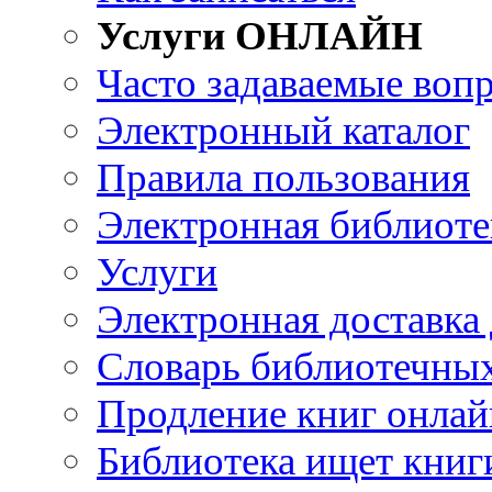
Услуги ОНЛАЙН
Часто задаваемые воп
Электронный каталог
Правила пользования
Электронная библиоте
Услуги
Электронная доставка
Словарь библиотечны
Продление книг онлай
Библиотека ищет книг