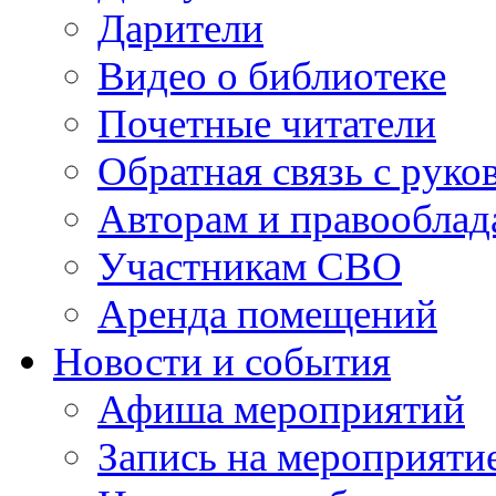
Дарители
Видео о библиотеке
Почетные читатели
Обратная связь с руко
Авторам и правооблад
Участникам СВО
Аренда помещений
Новости и события
Афиша мероприятий
Запись на мероприяти