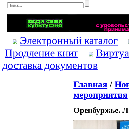
Электронный каталог
Продление книг
Виртуа
доставка документов
Главная
/
Нов
мероприятия
Оренбуржье. Л