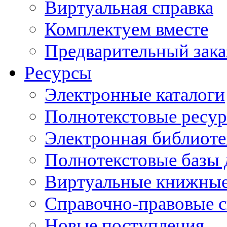
Виртуальная справка
Комплектуем вместе
Предварительный зака
Ресурсы
Электронные каталоги
Полнотекстовые ресур
Электронная библиоте
Полнотекстовые баз
Виртуальные книжные
Справочно-правовые 
Новые поступления