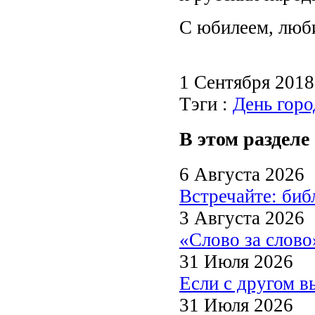
С юбилеем, люб
1 Сентября 201
Тэги :
День горо
В этом разделе
6 Августа 2026
Встречайте: би
3 Августа 2026
«Слово за слово
31 Июля 2026
Если с другом в
31 Июля 2026