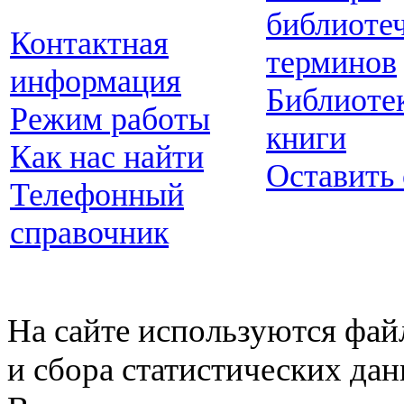
библиоте
Контактная
терминов
информация
Библиоте
Режим работы
книги
Как нас найти
Оставить
Телефонный
справочник
На сайте используются фай
и сбора статистических да