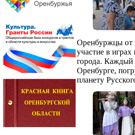
Оренбуржцы от 
участие в играх
города. Каждый 
Оренбурге, погр
планету Русског