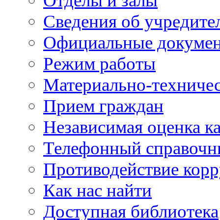
Отделы и залы
Сведения об учредите
Официальные докуме
Режим работы
Материально-техничес
Прием граждан
Независимая оценка ка
Телефонный справочн
Противодействие кор
Как нас найти
Доступная библиотека