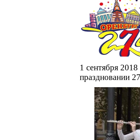
1 сентября 2018
праздновании 27