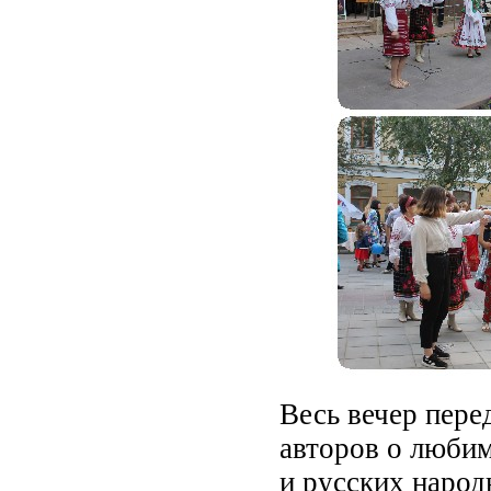
Весь вечер пере
авторов о любим
и русских народ