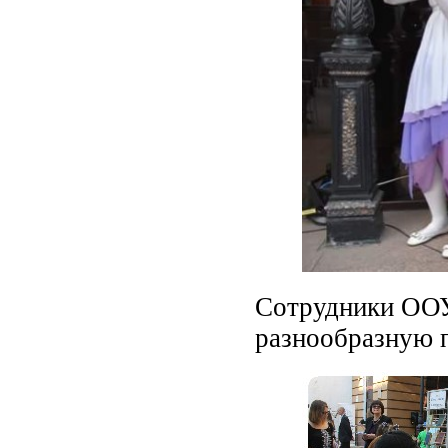
Сотрудники ООУ
разнообразную 