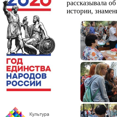
рассказывала об
истории, знамен