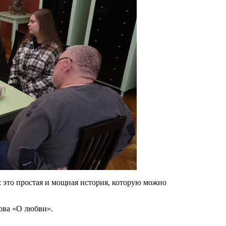
 это простая и мощная история, которую можно
ова «О любви».