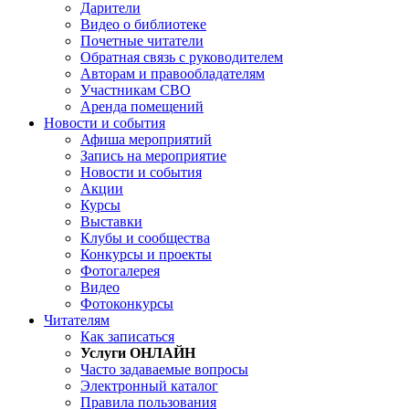
Дарители
Видео о библиотеке
Почетные читатели
Обратная связь с руководителем
Авторам и правообладателям
Участникам СВО
Аренда помещений
Новости и события
Афиша мероприятий
Запись на мероприятие
Новости и события
Акции
Курсы
Выставки
Клубы и сообщества
Конкурсы и проекты
Фотогалерея
Видео
Фотоконкурсы
Читателям
Как записаться
Услуги ОНЛАЙН
Часто задаваемые вопросы
Электронный каталог
Правила пользования