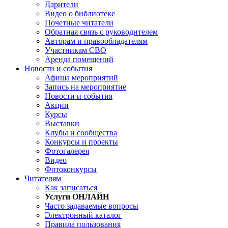
Дарители
Видео о библиотеке
Почетные читатели
Обратная связь с руководителем
Авторам и правообладателям
Участникам СВО
Аренда помещений
Новости и события
Афиша мероприятий
Запись на мероприятие
Новости и события
Акции
Курсы
Выставки
Клубы и сообщества
Конкурсы и проекты
Фотогалерея
Видео
Фотоконкурсы
Читателям
Как записаться
Услуги ОНЛАЙН
Часто задаваемые вопросы
Электронный каталог
Правила пользования