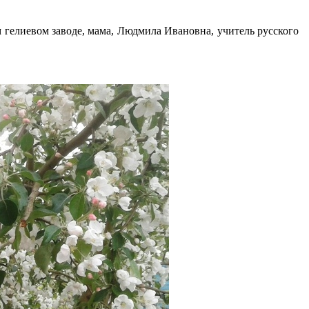
 гелиевом заводе, мама, Людмила Ивановна, учитель русского