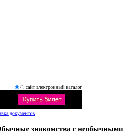
сайт
электронный каталог
авка документов
Обычные знакомства с необычными