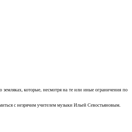
земляках, которые, несмотря на те или иные ограничения по
омиться с незрячим учителем музыки Ильей Севостьяновым.