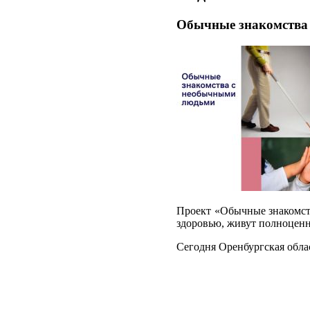
Обычные знакомства
Проект «Обычные знакомств
здоровью, живут полноцен
Сегодня Оренбургская обла