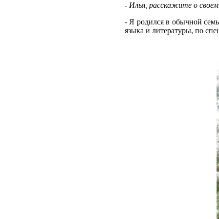
- Илья, расскажите о свое
- Я родился в обычной сем
языка и литературы, по спе