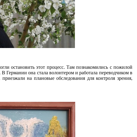
огли остановить этот процесс. Там познакомились с пожилой
 В Германии она стала волонтером и работала переводчиком в
 приезжали на плановые обследования для контроля зрения,