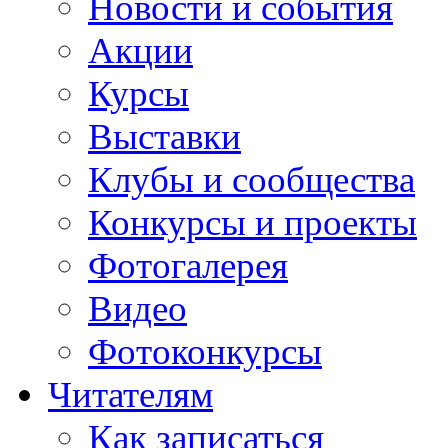
Новости и события
Акции
Курсы
Выставки
Клубы и сообщества
Конкурсы и проекты
Фотогалерея
Видео
Фотоконкурсы
Читателям
Как записаться