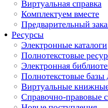
Виртуальная справка
Комплектуем вместе
Предварительный зака
Ресурсы
Электронные каталоги
Полнотекстовые ресур
Электронная библиоте
Полнотекстовые баз
Виртуальные книжные
Справочно-правовые 
Новые поступления