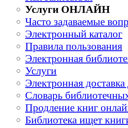
Услуги ОНЛАЙН
Часто задаваемые воп
Электронный каталог
Правила пользования
Электронная библиоте
Услуги
Электронная доставка
Словарь библиотечны
Продление книг онлай
Библиотека ищет книг