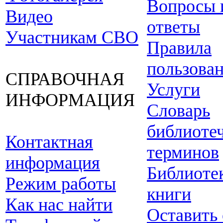
Вопросы 
Видео
ответы
Участникам СВО
Правила
пользова
СПРАВОЧНАЯ
Услуги
ИНФОРМАЦИЯ
Словарь
библиоте
Контактная
терминов
информация
Библиоте
Режим работы
книги
Как нас найти
Оставить