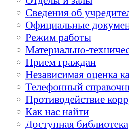
Отделы и залы
Сведения об учредите
Официальные докуме
Режим работы
Материально-техничес
Прием граждан
Независимая оценка ка
Телефонный справочн
Противодействие кор
Как нас найти
Доступная библиотека