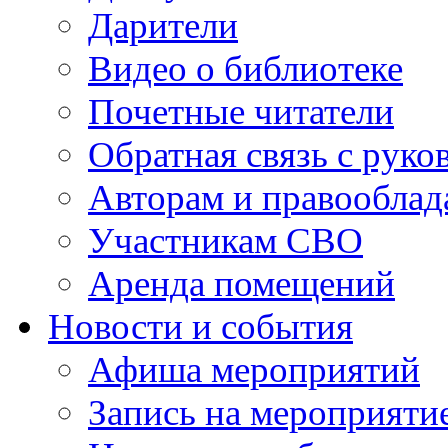
Дарители
Видео о библиотеке
Почетные читатели
Обратная связь с руко
Авторам и правооблад
Участникам СВО
Аренда помещений
Новости и события
Афиша мероприятий
Запись на мероприяти