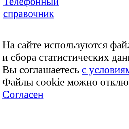
Телефонный
справочник
На сайте используются фай
и сбора статистических да
Вы соглашаетесь
с условия
Файлы cookie можно отключ
Согласен