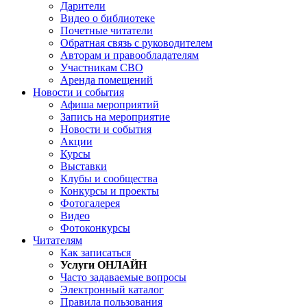
Дарители
Видео о библиотеке
Почетные читатели
Обратная связь с руководителем
Авторам и правообладателям
Участникам СВО
Аренда помещений
Новости и события
Афиша мероприятий
Запись на мероприятие
Новости и события
Акции
Курсы
Выставки
Клубы и сообщества
Конкурсы и проекты
Фотогалерея
Видео
Фотоконкурсы
Читателям
Как записаться
Услуги ОНЛАЙН
Часто задаваемые вопросы
Электронный каталог
Правила пользования