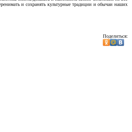
перенимать и сохранять культурные традиции и обычаи наших
Поделиться: