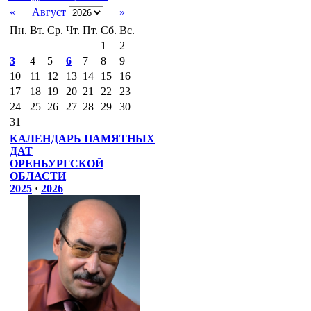
«
Август
»
Пн.
Вт.
Ср.
Чт.
Пт.
Сб.
Вс.
1
2
3
4
5
6
7
8
9
10
11
12
13
14
15
16
17
18
19
20
21
22
23
24
25
26
27
28
29
30
31
КАЛЕНДАРЬ ПАМЯТНЫХ
ДАТ
ОРЕНБУРГСКОЙ
ОБЛАСТИ
2025
·
2026