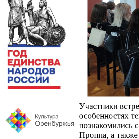
Участники встре
особенностях те
познакомились с
Проппа, а также