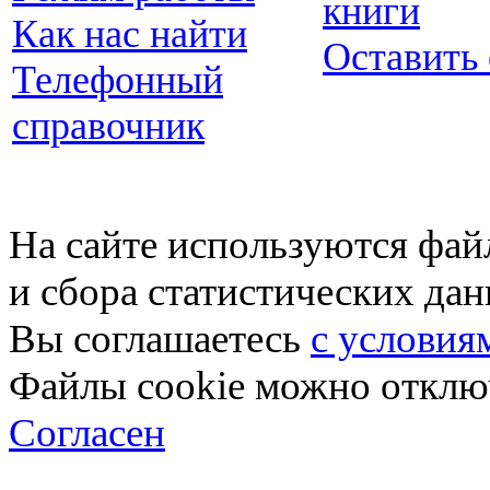
книги
Как нас найти
Оставить
Телефонный
справочник
На сайте используются фай
и сбора статистических да
Вы соглашаетесь
с условия
Файлы cookie можно отключ
Согласен