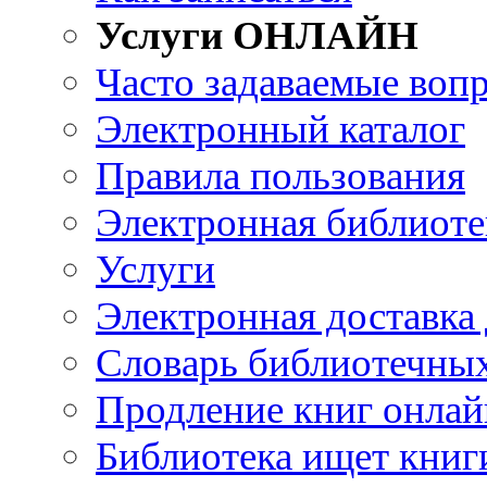
Услуги ОНЛАЙН
Часто задаваемые воп
Электронный каталог
Правила пользования
Электронная библиоте
Услуги
Электронная доставка
Словарь библиотечны
Продление книг онлай
Библиотека ищет книг