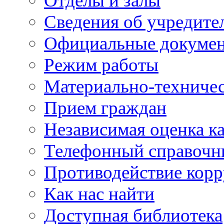
Отделы и залы
Сведения об учредите
Официальные докуме
Режим работы
Материально-техничес
Прием граждан
Независимая оценка ка
Телефонный справочн
Противодействие кор
Как нас найти
Доступная библиотека