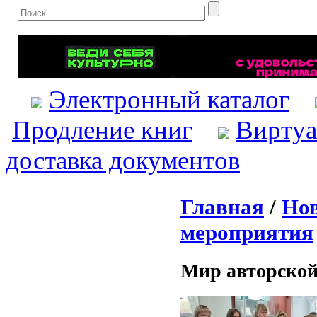
Электронный каталог
Продление книг
Виртуа
доставка документов
Главная
/
Нов
мероприятия
Мир авторской