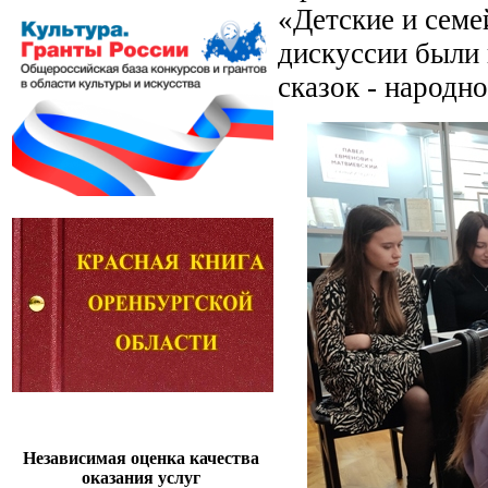
«Детские и семе
дискуссии были 
сказок - народно
Независимая оценка качества
оказания услуг