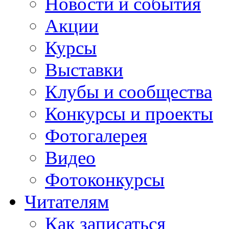
Новости и события
Акции
Курсы
Выставки
Клубы и сообщества
Конкурсы и проекты
Фотогалерея
Видео
Фотоконкурсы
Читателям
Как записаться