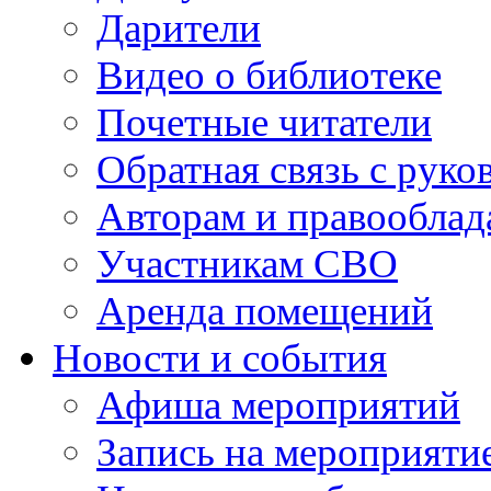
Дарители
Видео о библиотеке
Почетные читатели
Обратная связь с руко
Авторам и правооблад
Участникам СВО
Аренда помещений
Новости и события
Афиша мероприятий
Запись на мероприяти