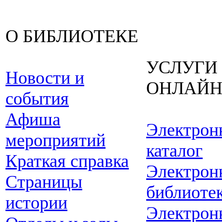
О БИБЛИОТЕКЕ
УСЛУГИ
Новости и
ОНЛАЙ
события
Афиша
Электрон
мероприятий
каталог
Краткая справка
Электрон
Страницы
библиоте
истории
Электрон