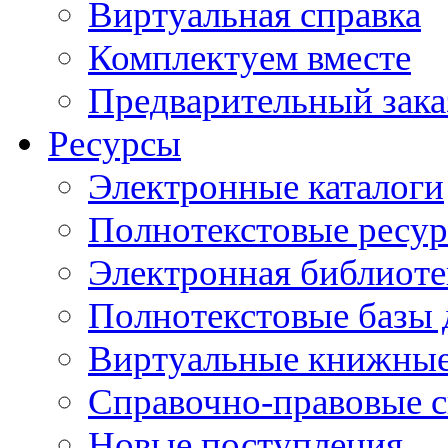
Виртуальная справка
Комплектуем вместе
Предварительный зака
Ресурсы
Электронные каталоги
Полнотекстовые ресур
Электронная библиоте
Полнотекстовые баз
Виртуальные книжные
Справочно-правовые 
Новые поступления