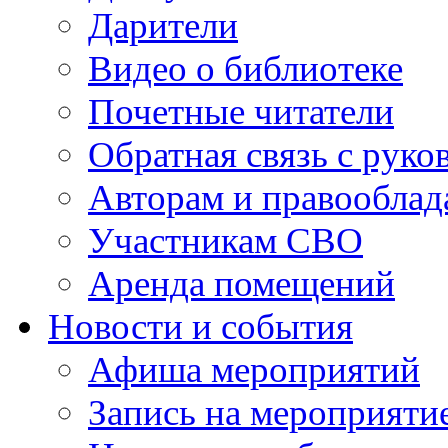
Дарители
Видео о библиотеке
Почетные читатели
Обратная связь с руко
Авторам и правооблад
Участникам СВО
Аренда помещений
Новости и события
Афиша мероприятий
Запись на мероприяти