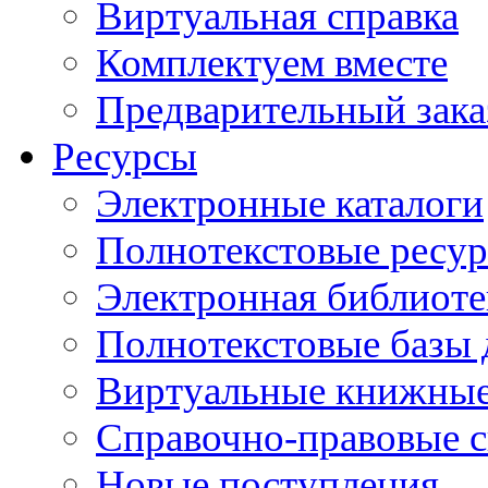
Виртуальная справка
Комплектуем вместе
Предварительный зака
Ресурсы
Электронные каталоги
Полнотекстовые ресур
Электронная библиоте
Полнотекстовые баз
Виртуальные книжные
Справочно-правовые 
Новые поступления