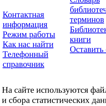
библиоте
Контактная
терминов
информация
Библиоте
Режим работы
книги
Как нас найти
Оставить
Телефонный
справочник
На сайте используются фай
и сбора статистических да