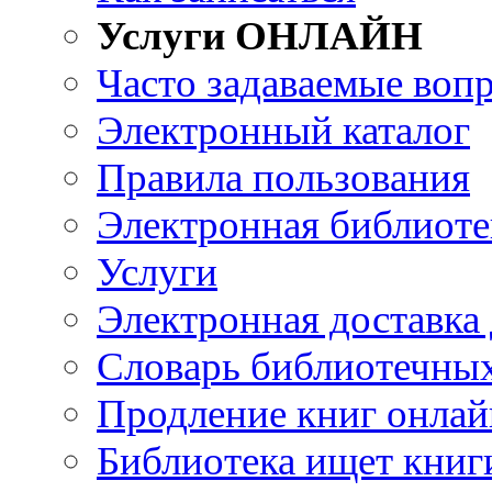
Услуги ОНЛАЙН
Часто задаваемые воп
Электронный каталог
Правила пользования
Электронная библиоте
Услуги
Электронная доставка
Словарь библиотечны
Продление книг онлай
Библиотека ищет книг