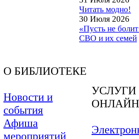
Читать модно!
30 Июля 2026
«Пусть не боли
СВО и их семей
О БИБЛИОТЕКЕ
УСЛУГИ
Новости и
ОНЛАЙ
события
Афиша
Электрон
мероприятий