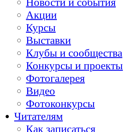
Новости и события
Акции
Курсы
Выставки
Клубы и сообщества
Конкурсы и проекты
Фотогалерея
Видео
Фотоконкурсы
Читателям
Как записаться