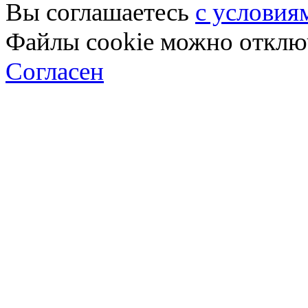
Вы соглашаетесь
с условия
Файлы cookie можно отключ
Согласен