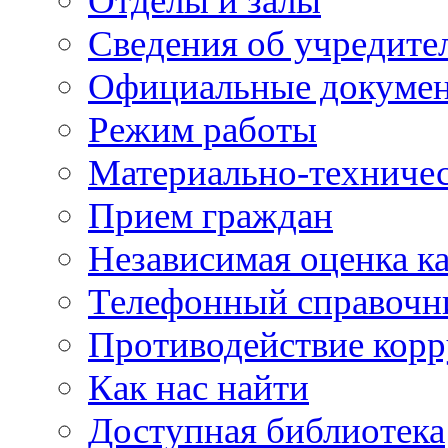
Отделы и залы
Сведения об учредите
Официальные докуме
Режим работы
Материально-техничес
Прием граждан
Независимая оценка ка
Телефонный справочн
Противодействие кор
Как нас найти
Доступная библиотека