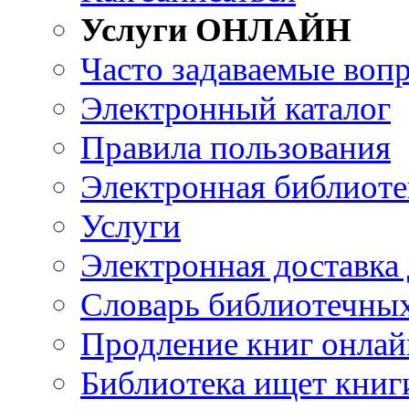
Услуги ОНЛАЙН
Часто задаваемые воп
Электронный каталог
Правила пользования
Электронная библиоте
Услуги
Электронная доставка
Словарь библиотечны
Продление книг онлай
Библиотека ищет книг