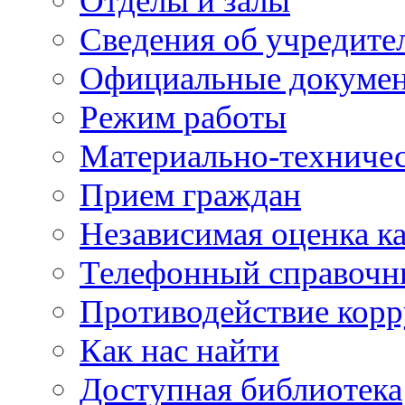
Отделы и залы
Сведения об учредите
Официальные докуме
Режим работы
Материально-техничес
Прием граждан
Независимая оценка ка
Телефонный справочн
Противодействие кор
Как нас найти
Доступная библиотека