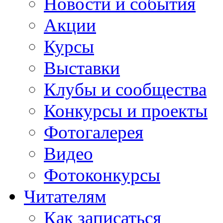
Новости и события
Акции
Курсы
Выставки
Клубы и сообщества
Конкурсы и проекты
Фотогалерея
Видео
Фотоконкурсы
Читателям
Как записаться