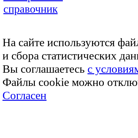
справочник
На сайте используются фай
и сбора статистических да
Вы соглашаетесь
с условия
Файлы cookie можно отключ
Согласен