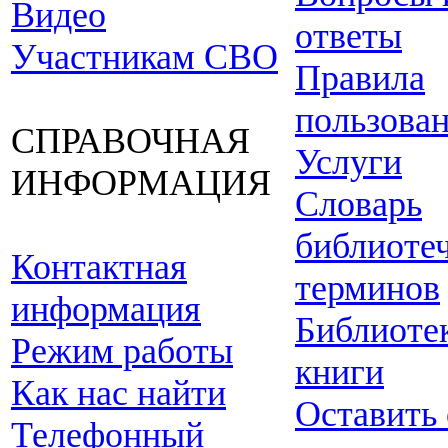
Видео
ответы
Участникам СВО
Правила
пользова
СПРАВОЧНАЯ
Услуги
ИНФОРМАЦИЯ
Словарь
библиоте
Контактная
терминов
информация
Библиоте
Режим работы
книги
Как нас найти
Оставить
Телефонный