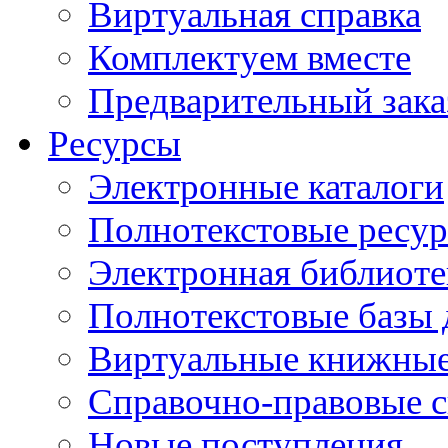
Виртуальная справка
Комплектуем вместе
Предварительный зака
Ресурсы
Электронные каталоги
Полнотекстовые ресур
Электронная библиоте
Полнотекстовые баз
Виртуальные книжные
Справочно-правовые 
Новые поступления