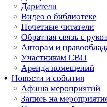
Дарители
Видео о библиотеке
Почетные читатели
Обратная связь с руко
Авторам и правооблад
Участникам СВО
Аренда помещений
Новости и события
Афиша мероприятий
Запись на мероприяти