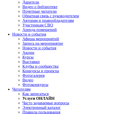
Дарители
Видео о библиотеке
Почетные читатели
Обратная связь с руководителем
Авторам и правообладателям
Участникам СВО
Аренда помещений
Новости и события
Афиша мероприятий
Запись на мероприятие
Новости и события
Акции
Курсы
Выставки
Клубы и сообщества
Конкурсы и проекты
Фотогалерея
Видео
Фотоконкурсы
Читателям
Как записаться
Услуги ОНЛАЙН
Часто задаваемые вопросы
Электронный каталог
Правила пользования