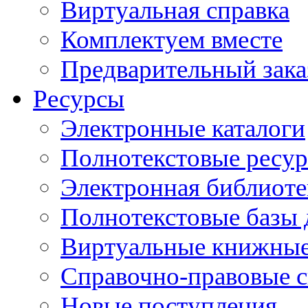
Виртуальная справка
Комплектуем вместе
Предварительный зака
Ресурсы
Электронные каталоги
Полнотекстовые ресур
Электронная библиоте
Полнотекстовые баз
Виртуальные книжные
Справочно-правовые 
Новые поступления