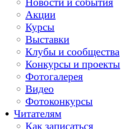
Новости и события
Акции
Курсы
Выставки
Клубы и сообщества
Конкурсы и проекты
Фотогалерея
Видео
Фотоконкурсы
Читателям
Как записаться