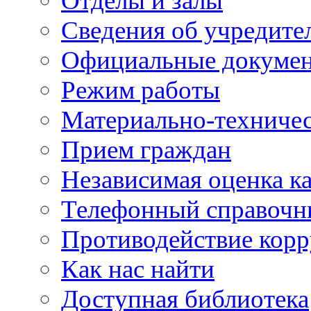
Отделы и залы
Сведения об учредите
Официальные докуме
Режим работы
Материально-техничес
Прием граждан
Независимая оценка ка
Телефонный справочн
Противодействие кор
Как нас найти
Доступная библиотека