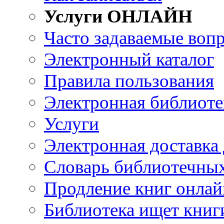
Услуги ОНЛАЙН
Часто задаваемые воп
Электронный каталог
Правила пользования
Электронная библиоте
Услуги
Электронная доставка
Словарь библиотечны
Продление книг онлай
Библиотека ищет книг