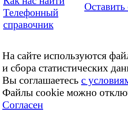
Как нас найти
Оставить
Телефонный
справочник
На сайте используются фай
и сбора статистических да
Вы соглашаетесь
с условия
Файлы cookie можно отключ
Согласен