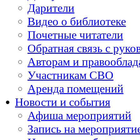
Дарители
Видео о библиотеке
Почетные читатели
Обратная связь с руко
Авторам и правооблад
Участникам СВО
Аренда помещений
Новости и события
Афиша мероприятий
Запись на мероприяти