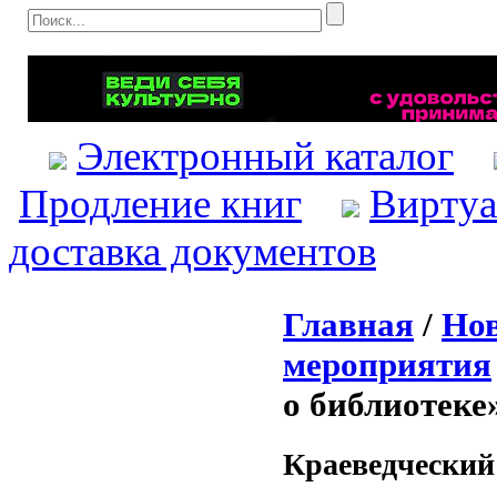
Электронный каталог
Продление книг
Виртуа
доставка документов
Главная
/
Нов
мероприятия
о библиотеке
Краеведческий