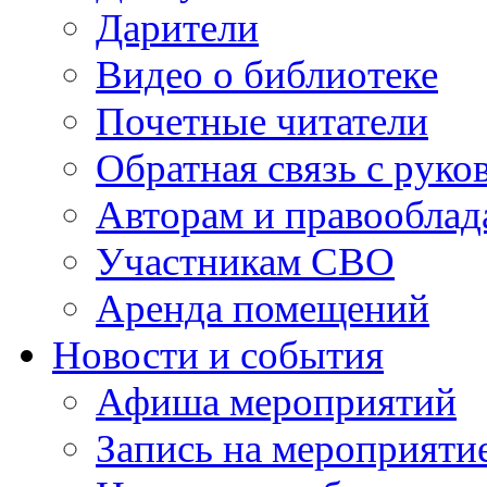
Дарители
Видео о библиотеке
Почетные читатели
Обратная связь с руко
Авторам и правооблад
Участникам СВО
Аренда помещений
Новости и события
Афиша мероприятий
Запись на мероприяти