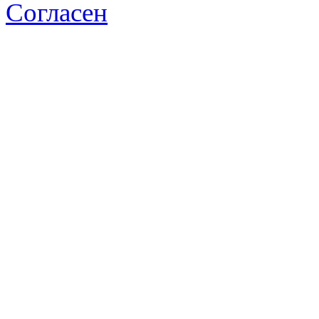
Согласен