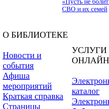
«Пусть не боли
СВО и их семей
О БИБЛИОТЕКЕ
УСЛУГИ
Новости и
ОНЛАЙ
события
Афиша
Электрон
мероприятий
каталог
Краткая справка
Электрон
Страницы