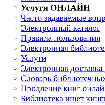
Услуги ОНЛАЙН
Часто задаваемые воп
Электронный каталог
Правила пользования
Электронная библиоте
Услуги
Электронная доставка
Словарь библиотечны
Продление книг онлай
Библиотека ищет книг