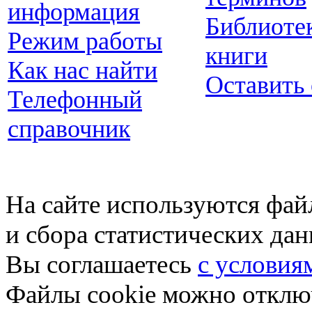
информация
Библиоте
Режим работы
книги
Как нас найти
Оставить
Телефонный
справочник
На сайте используются фай
и сбора статистических да
Вы соглашаетесь
с условия
Файлы cookie можно отключ