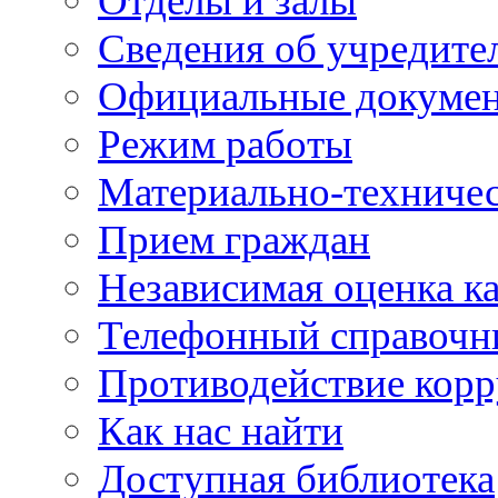
Отделы и залы
Сведения об учредите
Официальные докуме
Режим работы
Материально-техничес
Прием граждан
Независимая оценка ка
Телефонный справочн
Противодействие кор
Как нас найти
Доступная библиотека