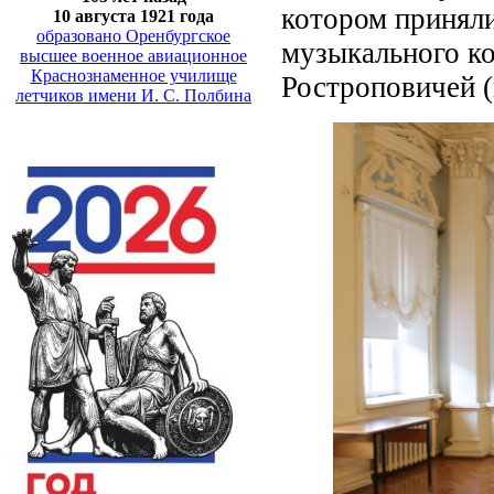
котором приняли
10 августа 1921 года
образовано Оренбургское
музыкального ко
высшее военное авиационное
Краснознаменное училище
Ростроповичей (
летчиков имени И. С. Полбина