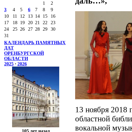
даль…»,
1
2
3
4
5
6
7
8
9
10
11
12
13
14
15
16
17
18
19
20
21
22
23
24
25
26
27
28
29
30
31
КАЛЕНДАРЬ ПАМЯТНЫХ
ДАТ
ОРЕНБУРГСКОЙ
ОБЛАСТИ
2025
·
2026
13 ноября 2018 
областной библи
вокальной музык
105 лет назад