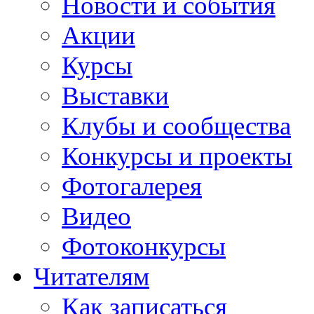
Новости и события
Акции
Курсы
Выставки
Клубы и сообщества
Конкурсы и проекты
Фотогалерея
Видео
Фотоконкурсы
Читателям
Как записаться