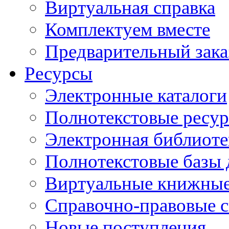
Виртуальная справка
Комплектуем вместе
Предварительный зака
Ресурсы
Электронные каталоги
Полнотекстовые ресур
Электронная библиоте
Полнотекстовые баз
Виртуальные книжные
Справочно-правовые 
Новые поступления