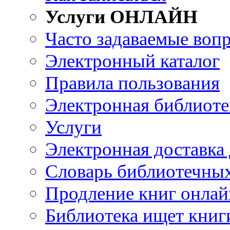
Услуги ОНЛАЙН
Часто задаваемые воп
Электронный каталог
Правила пользования
Электронная библиоте
Услуги
Электронная доставка
Словарь библиотечны
Продление книг онлай
Библиотека ищет книг