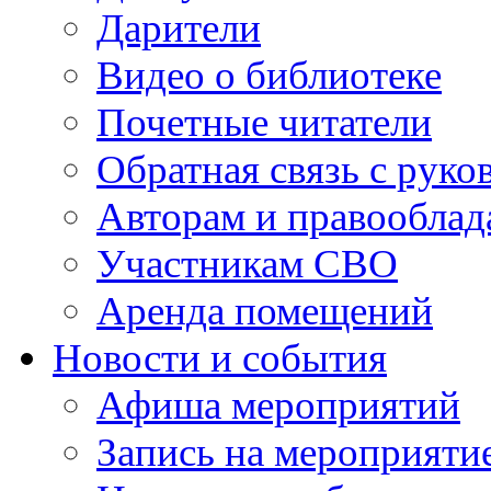
Дарители
Видео о библиотеке
Почетные читатели
Обратная связь с руко
Авторам и правооблад
Участникам СВО
Аренда помещений
Новости и события
Афиша мероприятий
Запись на мероприяти