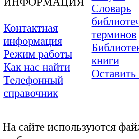
ИНФОРМАЦИЯ
Словарь
библиоте
Контактная
терминов
информация
Библиоте
Режим работы
книги
Как нас найти
Оставить
Телефонный
справочник
На сайте используются фай