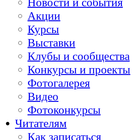
Новости и события
Акции
Курсы
Выставки
Клубы и сообщества
Конкурсы и проекты
Фотогалерея
Видео
Фотоконкурсы
Читателям
Как записаться