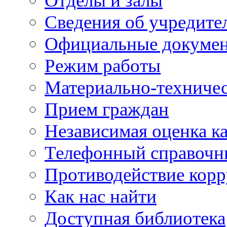
Отделы и залы
Сведения об учредите
Официальные докуме
Режим работы
Материально-техничес
Прием граждан
Независимая оценка ка
Телефонный справочн
Противодействие кор
Как нас найти
Доступная библиотека