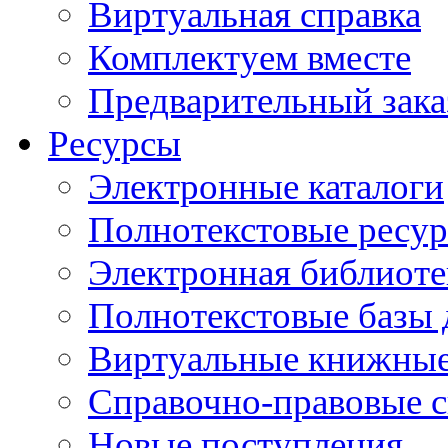
Виртуальная справка
Комплектуем вместе
Предварительный зака
Ресурсы
Электронные каталоги
Полнотекстовые ресур
Электронная библиоте
Полнотекстовые баз
Виртуальные книжные
Справочно-правовые 
Новые поступления