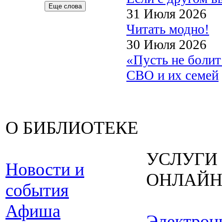
Еще слова
31 Июля 2026
Читать модно!
30 Июля 2026
«Пусть не боли
СВО и их семей
О БИБЛИОТЕКЕ
УСЛУГИ
Новости и
ОНЛАЙ
события
Афиша
Электрон