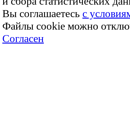
и сбора статистических да
Вы соглашаетесь
с условия
Файлы cookie можно отключ
Согласен