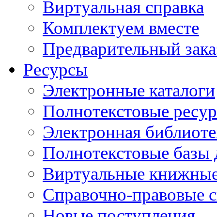
Виртуальная справка
Комплектуем вместе
Предварительный зака
Ресурсы
Электронные каталоги
Полнотекстовые ресур
Электронная библиоте
Полнотекстовые баз
Виртуальные книжные
Справочно-правовые 
Новые поступления