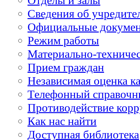
Отделы и залы
Сведения об учредите
Официальные докуме
Режим работы
Материально-техничес
Прием граждан
Независимая оценка ка
Телефонный справочн
Противодействие кор
Как нас найти
Доступная библиотека