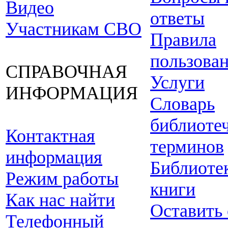
Видео
ответы
Участникам СВО
Правила
пользова
СПРАВОЧНАЯ
Услуги
ИНФОРМАЦИЯ
Словарь
библиоте
Контактная
терминов
информация
Библиоте
Режим работы
книги
Как нас найти
Оставить
Телефонный