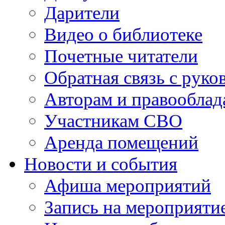
Дарители
Видео о библиотеке
Почетные читатели
Обратная связь с руко
Авторам и правооблад
Участникам СВО
Аренда помещений
Новости и события
Афиша мероприятий
Запись на мероприяти