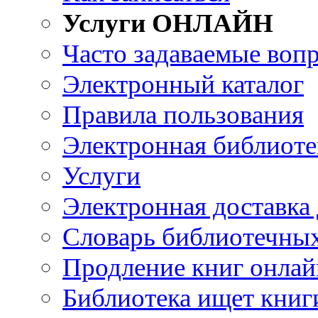
Услуги ОНЛАЙН
Часто задаваемые воп
Электронный каталог
Правила пользования
Электронная библиоте
Услуги
Электронная доставка
Словарь библиотечны
Продление книг онлай
Библиотека ищет книг