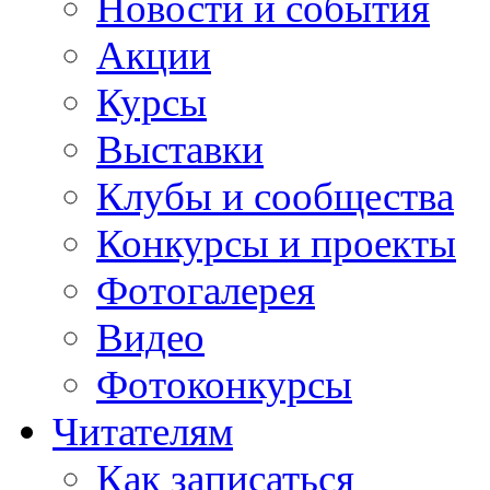
Новости и события
Акции
Курсы
Выставки
Клубы и сообщества
Конкурсы и проекты
Фотогалерея
Видео
Фотоконкурсы
Читателям
Как записаться