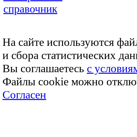
справочник
На сайте используются фай
и сбора статистических да
Вы соглашаетесь
с условия
Файлы cookie можно отключ
Согласен