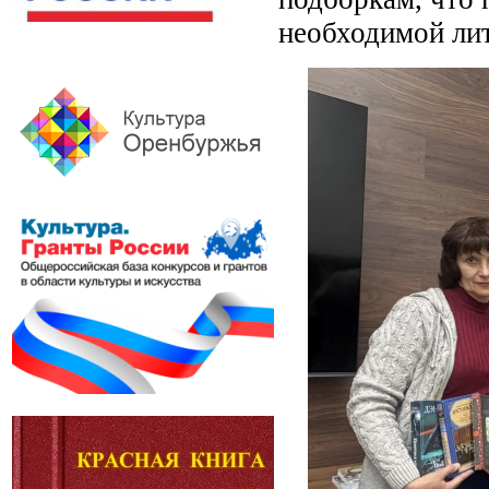
необходимой лит