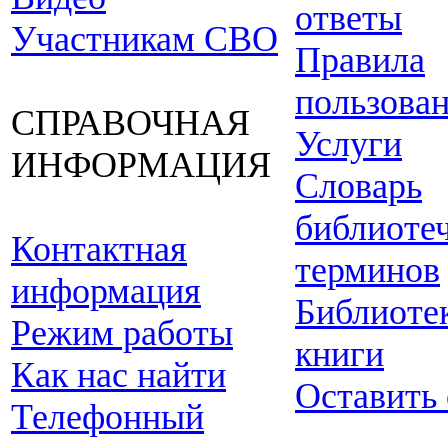
ответы
Участникам СВО
Правила
пользова
СПРАВОЧНАЯ
Услуги
ИНФОРМАЦИЯ
Словарь
библиоте
Контактная
терминов
информация
Библиоте
Режим работы
книги
Как нас найти
Оставить
Телефонный