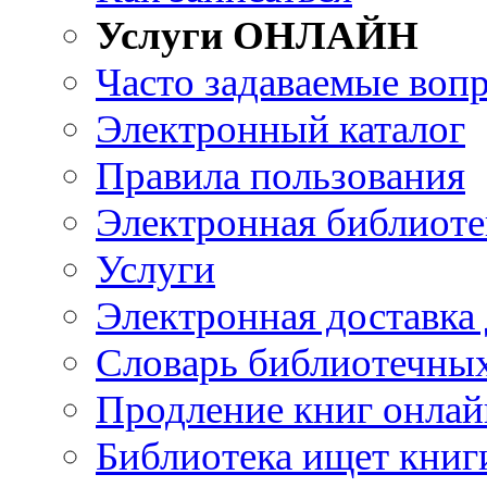
Услуги ОНЛАЙН
Часто задаваемые воп
Электронный каталог
Правила пользования
Электронная библиоте
Услуги
Электронная доставка
Словарь библиотечны
Продление книг онлай
Библиотека ищет книг