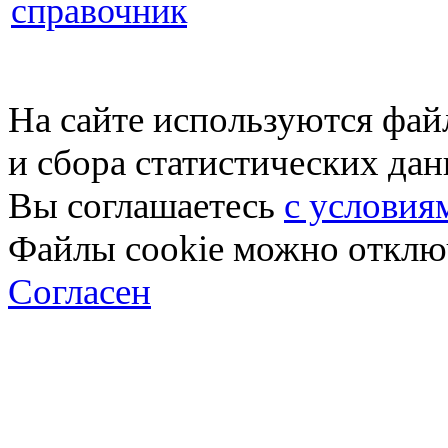
справочник
На сайте используются фай
и сбора статистических да
Вы соглашаетесь
с условия
Файлы cookie можно отключ
Согласен