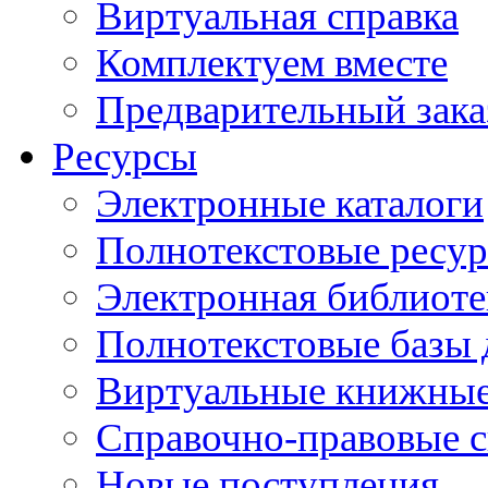
Виртуальная справка
Комплектуем вместе
Предварительный зака
Ресурсы
Электронные каталоги
Полнотекстовые ресур
Электронная библиоте
Полнотекстовые баз
Виртуальные книжные
Справочно-правовые 
Новые поступления