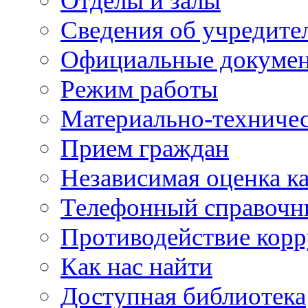
Отделы и залы
Сведения об учредите
Официальные докуме
Режим работы
Материально-техничес
Прием граждан
Независимая оценка ка
Телефонный справочн
Противодействие кор
Как нас найти
Доступная библиотека