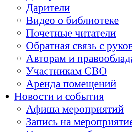
Дарители
Видео о библиотеке
Почетные читатели
Обратная связь с руко
Авторам и правооблад
Участникам СВО
Аренда помещений
Новости и события
Афиша мероприятий
Запись на мероприяти