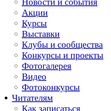
Новости и события
Акции
Курсы
Выставки
Клубы и сообщества
Конкурсы и проекты
Фотогалерея
Видео
Фотоконкурсы
Читателям
Как записаться