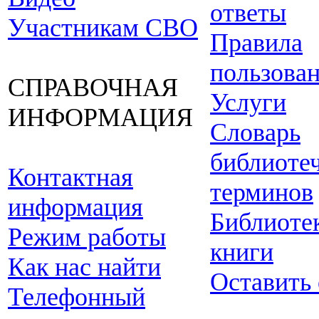
ответы
Участникам СВО
Правила
пользова
СПРАВОЧНАЯ
Услуги
ИНФОРМАЦИЯ
Словарь
библиоте
Контактная
терминов
информация
Библиоте
Режим работы
книги
Как нас найти
Оставить
Телефонный