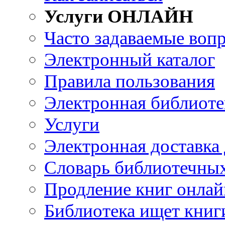
Услуги ОНЛАЙН
Часто задаваемые воп
Электронный каталог
Правила пользования
Электронная библиоте
Услуги
Электронная доставка
Словарь библиотечны
Продление книг онлай
Библиотека ищет книг