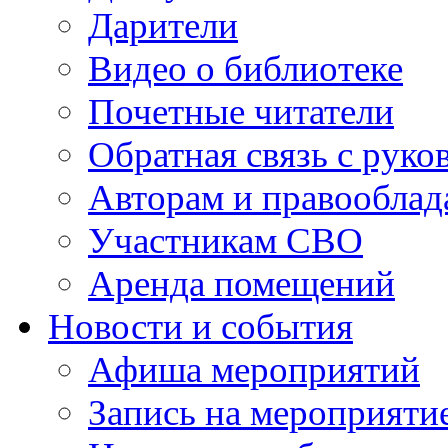
Дарители
Видео о библиотеке
Почетные читатели
Обратная связь с руко
Авторам и правооблад
Участникам СВО
Аренда помещений
Новости и события
Афиша мероприятий
Запись на мероприяти