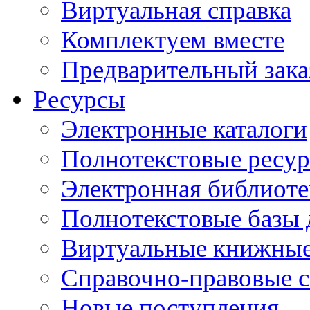
Виртуальная справка
Комплектуем вместе
Предварительный зака
Ресурсы
Электронные каталоги
Полнотекстовые ресур
Электронная библиоте
Полнотекстовые баз
Виртуальные книжные
Справочно-правовые 
Новые поступления