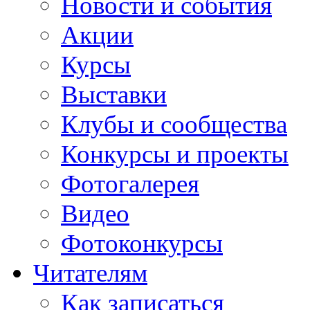
Новости и события
Акции
Курсы
Выставки
Клубы и сообщества
Конкурсы и проекты
Фотогалерея
Видео
Фотоконкурсы
Читателям
Как записаться