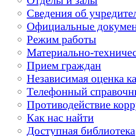
Отделы и залы
Сведения об учредите
Официальные докуме
Режим работы
Материально-техничес
Прием граждан
Независимая оценка ка
Телефонный справочн
Противодействие кор
Как нас найти
Доступная библиотека