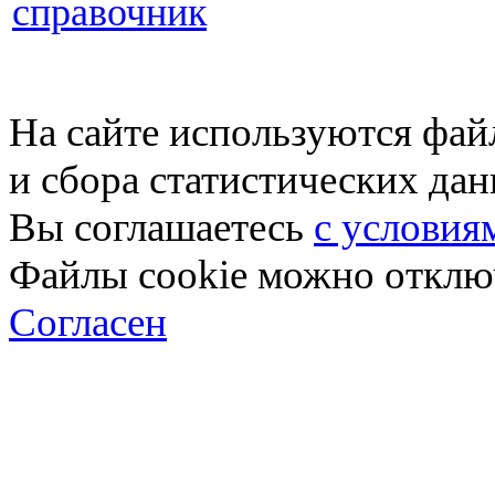
справочник
На сайте используются фай
и сбора статистических да
Вы соглашаетесь
с условия
Файлы cookie можно отключ
Согласен