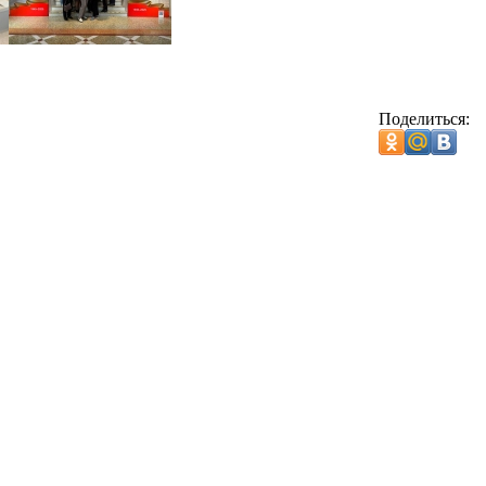
Поделиться: