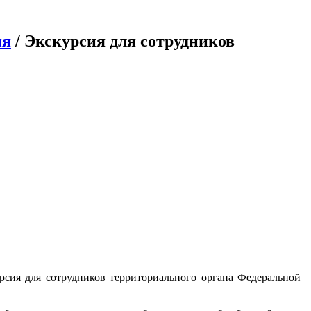
ия
/ Экскурсия для сотрудников
урсия для сотрудников территориального органа Федеральной