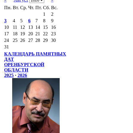
Пн.
Вт.
Ср.
Чт.
Пт.
Сб.
Вс.
1
2
3
4
5
6
7
8
9
10
11
12
13
14
15
16
17
18
19
20
21
22
23
24
25
26
27
28
29
30
31
КАЛЕНДАРЬ ПАМЯТНЫХ
ДАТ
ОРЕНБУРГСКОЙ
ОБЛАСТИ
2025
·
2026