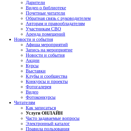
Дарители
Видео о библиотеке
Почетные читатели
Обратная связь с руководителем
Авторам и правообладателям
Участникам СВО
Аренда помещений
Новости и события
Афиша мероприятий
Запись на мероприятие
Новости и события
Акции
Курсы
Выставки
Клубы и сообщества
Конкурсы и проекты
Фотогалерея
Видео
Фотоконкурсы
Читателям
Как записаться
Услуги ОНЛАЙН
Часто задаваемые вопросы
Электронный каталог
Правила пользования