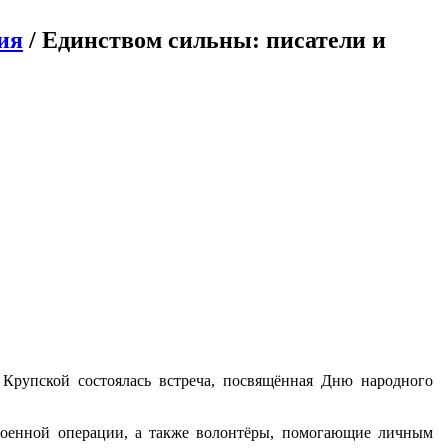
ия
/ Единством сильны: писатели и
 Крупской состоялась встреча, посвящённая Дню народного
военной операции, а также волонтёры, помогающие личным