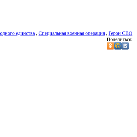
одного единства
,
Специальная военная операция
,
Герои СВО
Поделиться: