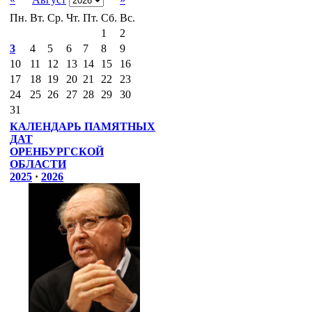
Пн.
Вт.
Ср.
Чт.
Пт.
Сб.
Вс.
1
2
3
4
5
6
7
8
9
10
11
12
13
14
15
16
17
18
19
20
21
22
23
24
25
26
27
28
29
30
31
КАЛЕНДАРЬ ПАМЯТНЫХ
ДАТ
ОРЕНБУРГСКОЙ
ОБЛАСТИ
2025
·
2026