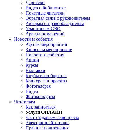
Дарители
Видео о библиотеке
Почетные читатели
Обратная связь с руководителем
Авторам и правообладателям
Участникам СВО
Аренда помещений
Новости и события
Афиша мероприятий
Запись на мероприятие
Новости и события
Акции
Курсы
Выставки
Клубы и сообщества
Конкурсы и проекты
Фотогалерея
Видео
Фотоконкурсы
Читателям
Как записаться
Услуги ОНЛАЙН
Часто задаваемые вопросы
Электронный каталог
Правила пользования